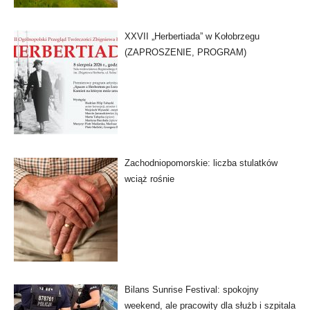
XXVII „Herbertiada” w Kołobrzegu
(ZAPROSZENIE, PROGRAM)
Zachodniopomorskie: liczba stulatków
wciąż rośnie
Bilans Sunrise Festival: spokojny
weekend, ale pracowity dla służb i szpitala