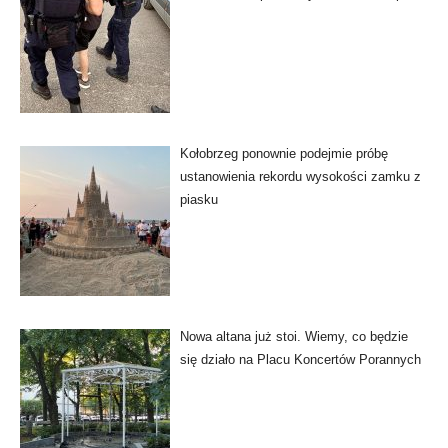
Kołobrzeg ponownie podejmie próbę
ustanowienia rekordu wysokości zamku z
piasku
Nowa altana już stoi. Wiemy, co będzie
się działo na Placu Koncertów Porannych