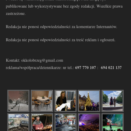
publikowane lub wykorzystywane bez zgody redakcji. Wszelkie prawa
zastrzeżone.
Redakcja nie ponosi odpowiedzialności za komentarze Internautów.
Redakcja nie ponosi odpowiedzialności za treść reklam i ogłoszeń.
Kontakt: okkolobrzeg@gmail.com
697 770 107
694 021 137
reklama/współpraca/dziennikarze: nr tel.:
: