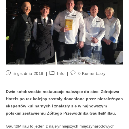
5 grudnia 2018
Info
0 Komentarzy
Dwie kołobrzeskie restauracje należące do sieci Zdrojowa
Hotels po raz kolejny zostały docenione przez niezależnych
ekspertów kulinarnych i znalazły się w najnowszym
polskim zestawieniu Żółtego Przewodnika Gault&Millau.
Gault&Millau to jeden z najsłynniejszych międzynarodowych