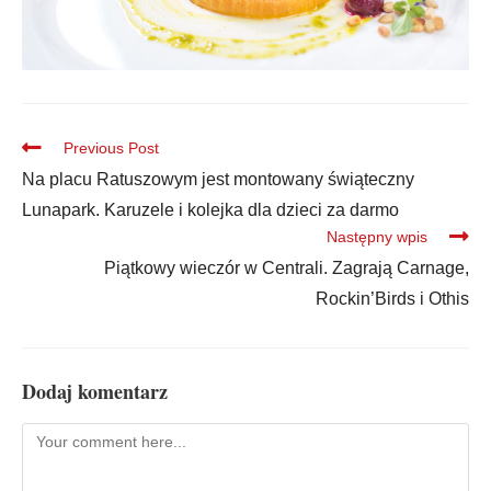
Previous Post
Na placu Ratuszowym jest montowany świąteczny
Lunapark. Karuzele i kolejka dla dzieci za darmo
Następny wpis
Piątkowy wieczór w Centrali. Zagrają Carnage,
Rockin’Birds i Othis
Dodaj komentarz