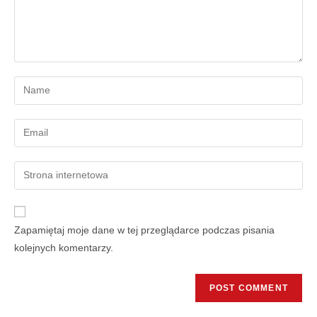
Zapamiętaj moje dane w tej przeglądarce podczas pisania
kolejnych komentarzy.