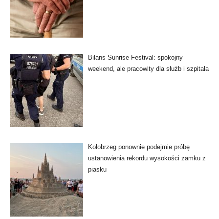
Bilans Sunrise Festival: spokojny
weekend, ale pracowity dla służb i szpitala
Kołobrzeg ponownie podejmie próbę
ustanowienia rekordu wysokości zamku z
piasku