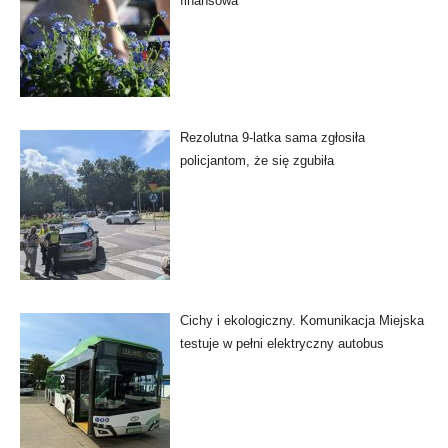
finansowa
Rezolutna 9-latka sama zgłosiła
policjantom, że się zgubiła
Cichy i ekologiczny. Komunikacja Miejska
testuje w pełni elektryczny autobus