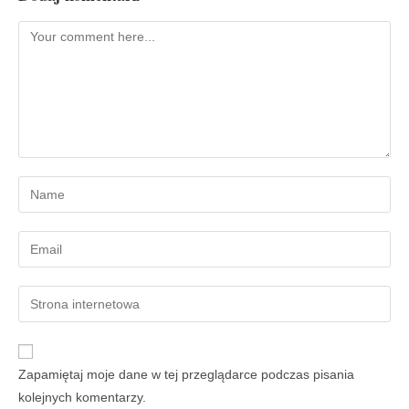
Zapamiętaj moje dane w tej przeglądarce podczas pisania
kolejnych komentarzy.