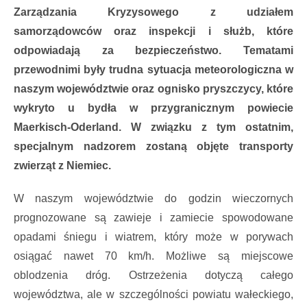
Zarządzania Kryzysowego z udziałem
samorządowców oraz inspekcji i służb, które
odpowiadają za bezpieczeństwo. Tematami
przewodnimi były trudna sytuacja meteorologiczna w
naszym województwie oraz ognisko pryszczycy, które
wykryto u bydła w przygranicznym powiecie
Maerkisch-Oderland. W związku z tym ostatnim,
specjalnym nadzorem zostaną objęte transporty
zwierząt z Niemiec.
W naszym województwie do godzin wieczornych
prognozowane są zawieje i zamiecie spowodowane
opadami śniegu i wiatrem, który może w porywach
osiągać nawet 70 km/h. Możliwe są miejscowe
oblodzenia dróg. Ostrzeżenia dotyczą całego
województwa, ale w szczególności powiatu wałeckiego,