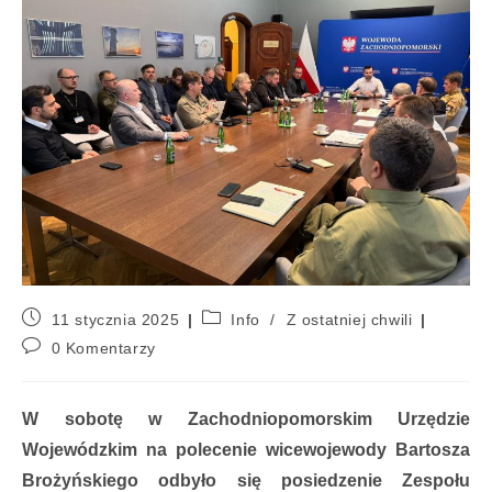
11 stycznia 2025
Info
/
Z ostatniej chwili
0 Komentarzy
W sobotę w Zachodniopomorskim Urzędzie
Wojewódzkim na polecenie wicewojewody Bartosza
Brożyńskiego odbyło się posiedzenie Zespołu