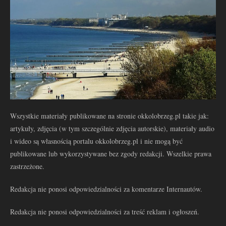
Wszystkie materiały publikowane na stronie okkolobrzeg.pl takie jak:
artykuły, zdjęcia (w tym szczególnie zdjęcia autorskie), materiały audio
i wideo są własnością portalu okkolobrzeg.pl i nie mogą być
publikowane lub wykorzystywane bez zgody redakcji. Wszelkie prawa
zastrzeżone.
Redakcja nie ponosi odpowiedzialności za komentarze Internautów.
Redakcja nie ponosi odpowiedzialności za treść reklam i ogłoszeń.