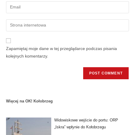
Zapamiętaj moje dane w tej przeglądarce podczas pisania
kolejnych komentarzy.
Więcej na OK! Kołobrzeg
Widowiskowe wejście do portu: ORP
„Iskra” wpłynie do Kołobrzegu