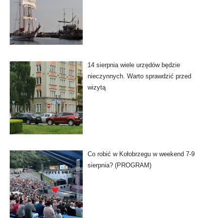
14 sierpnia wiele urzędów będzie
nieczynnych. Warto sprawdzić przed
wizytą
Co robić w Kołobrzegu w weekend 7-9
sierpnia? (PROGRAM)