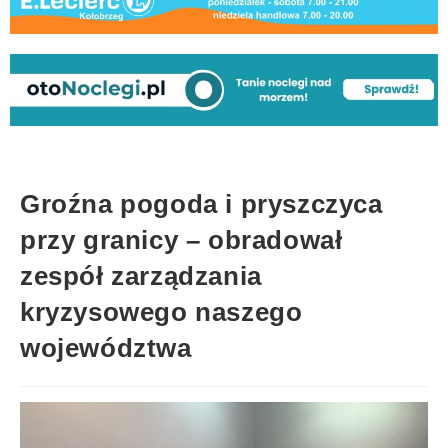
Groźna pogoda i pryszczyca
przy granicy – obradował
zespół zarządzania
kryzysowego naszego
województwa