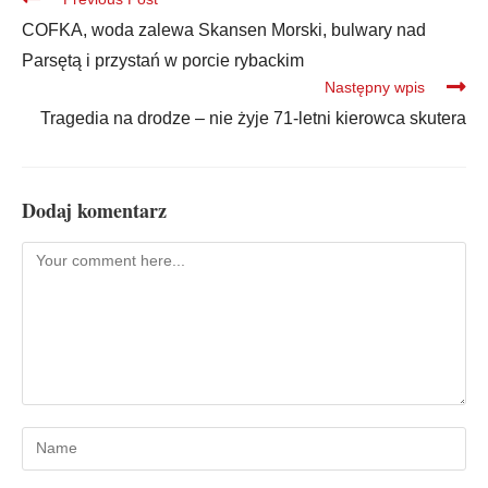
COFKA, woda zalewa Skansen Morski, bulwary nad
Parsętą i przystań w porcie rybackim
Następny wpis
Tragedia na drodze – nie żyje 71-letni kierowca skutera
Dodaj komentarz