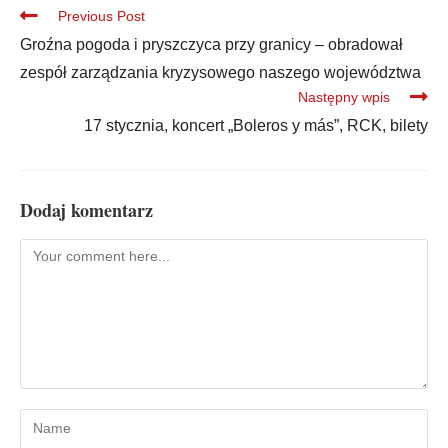
Previous Post
Groźna pogoda i pryszczyca przy granicy – obradował
zespół zarządzania kryzysowego naszego województwa
Następny wpis
17 stycznia, koncert „Boleros y más”, RCK, bilety
Dodaj komentarz