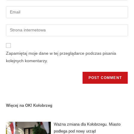
Zapamiętaj moje dane w tej przeglądarce podczas pisania
kolejnych komentarzy.
Więcej na OK! Kołobrzeg
Ważna zmiana dla Kołobrzegu. Miasto
podlega pod nowy urząd