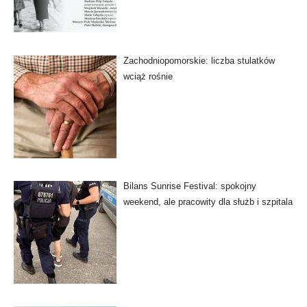
Zachodniopomorskie: liczba stulatków
wciąż rośnie
Bilans Sunrise Festival: spokojny
weekend, ale pracowity dla służb i szpitala