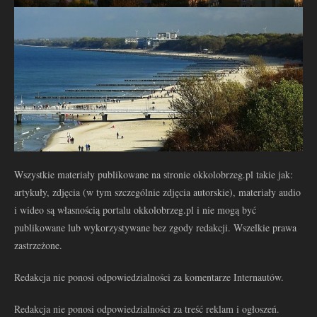
Wszystkie materiały publikowane na stronie okkolobrzeg.pl takie jak:
artykuły, zdjęcia (w tym szczególnie zdjęcia autorskie), materiały audio
i wideo są własnością portalu okkolobrzeg.pl i nie mogą być
publikowane lub wykorzystywane bez zgody redakcji. Wszelkie prawa
zastrzeżone.
Redakcja nie ponosi odpowiedzialności za komentarze Internautów.
Redakcja nie ponosi odpowiedzialności za treść reklam i ogłoszeń.