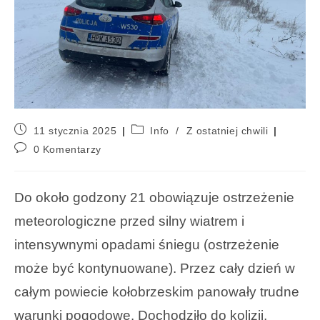
11 stycznia 2025
Info
/
Z ostatniej chwili
0 Komentarzy
Do około godzony 21 obowiązuje ostrzeżenie
meteorologiczne przed silny wiatrem i
intensywnymi opadami śniegu (ostrzeżenie
może być kontynuowane). Przez cały dzień w
całym powiecie kołobrzeskim panowały trudne
warunki pogodowe. Dochodziło do kolizji,