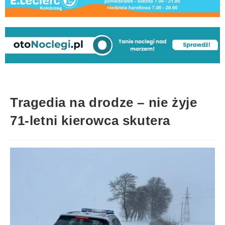
Tragedia na drodze – nie żyje
71-letni kierowca skutera