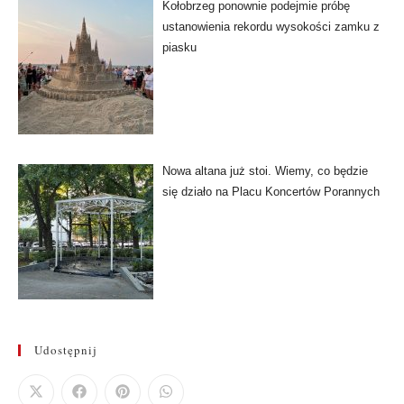
Kołobrzeg ponownie podejmie próbę
ustanowienia rekordu wysokości zamku z
piasku
Nowa altana już stoi. Wiemy, co będzie
się działo na Placu Koncertów Porannych
Udostępnij