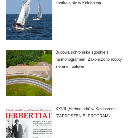
spotkają się w Kołobrzegu
Budowa schroniska zgodnie z
harmonogramem. Zakończono roboty
ziemne i palowe
XXVII „Herbertiada” w Kołobrzegu
(ZAPROSZENIE, PROGRAM)