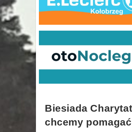
Biesiada Charytat
chcemy pomagać! 