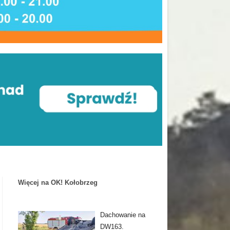
Więcej na OK! Kołobrzeg
Dachowanie na
DW163.