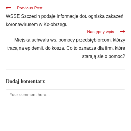
Previous Post
WSSE Szczecin podaje informacje dot. ogniska zakażeń
koronawirusem w Kołobrzegu
Następny wpis
Miejska uchwała ws. pomocy przedsiębiorcom, którzy
tracą na epidemii, do kosza. Co to oznacza dla firm, które
starają się o pomoc?
Dodaj komentarz