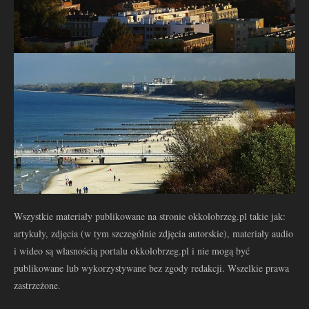
Wszystkie materiały publikowane na stronie okkolobrzeg.pl takie jak:
artykuły, zdjęcia (w tym szczególnie zdjęcia autorskie), materiały audio
i wideo są własnością portalu okkolobrzeg.pl i nie mogą być
publikowane lub wykorzystywane bez zgody redakcji. Wszelkie prawa
zastrzeżone.