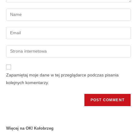
Zapamiętaj moje dane w tej przeglądarce podczas pisania
kolejnych komentarzy.
Więcej na OK! Kołobrzeg