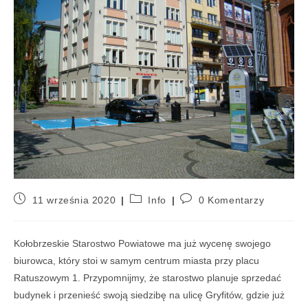
11 września 2020
Info
0 Komentarzy
Kołobrzeskie Starostwo Powiatowe ma już wycenę swojego
biurowca, który stoi w samym centrum miasta przy placu
Ratuszowym 1. Przypomnijmy, że starostwo planuje sprzedać
budynek i przenieść swoją siedzibę na ulicę Gryfitów, gdzie już