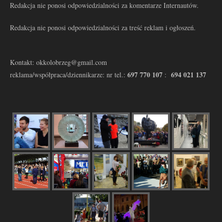
Redakcja nie ponosi odpowiedzialności za komentarze Internautów.
Redakcja nie ponosi odpowiedzialności za treść reklam i ogłoszeń.
Kontakt: okkolobrzeg@gmail.com
697 770 107
694 021 137
reklama/współpraca/dziennikarze: nr tel.:
: