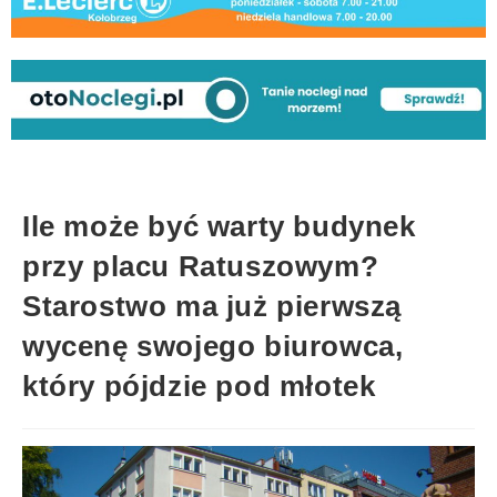
Ile może być warty budynek
przy placu Ratuszowym?
Starostwo ma już pierwszą
wycenę swojego biurowca,
który pójdzie pod młotek