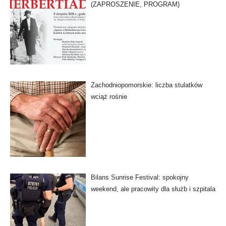
(ZAPROSZENIE, PROGRAM)
Zachodniopomorskie: liczba stulatków
wciąż rośnie
Bilans Sunrise Festival: spokojny
weekend, ale pracowity dla służb i szpitala