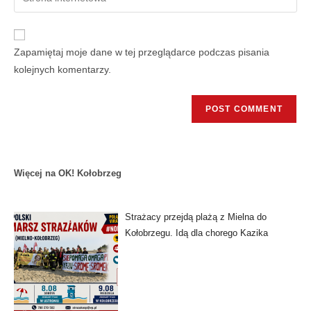
Zapamiętaj moje dane w tej przeglądarce podczas pisania
kolejnych komentarzy.
Więcej na OK! Kołobrzeg
Strażacy przejdą plażą z Mielna do
Kołobrzegu. Idą dla chorego Kazika