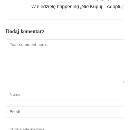
W niedzielę happening „Nie Kupuj – Adoptuj”
Dodaj komentarz