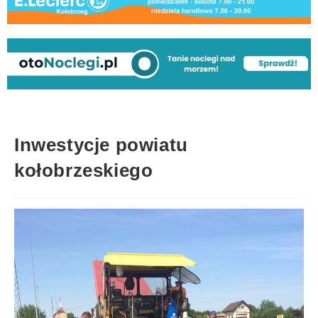
Inwestycje powiatu
kołobrzeskiego