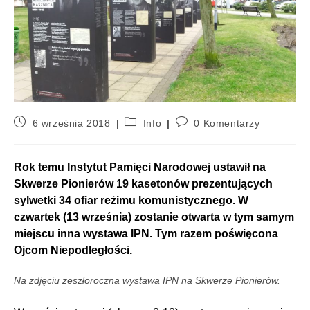
6 września 2018
Info
0 Komentarzy
Rok temu Instytut Pamięci Narodowej ustawił na
Skwerze Pionierów 19 kasetonów prezentujących
sylwetki 34 ofiar reżimu komunistycznego. W
czwartek (13 września) zostanie otwarta w tym samym
miejscu inna wystawa IPN. Tym razem poświęcona
Ojcom Niepodległości.
Na zdjęciu zeszłoroczna wystawa IPN na Skwerze Pionierów.