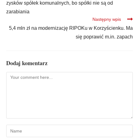
zysków spółek komunalnych, bo spółki nie są od
zarabiania
Następny wpis
5,4 mln zł na modernizację RIPOKu w Korzyścienku. Ma
się poprawić m.in. zapach
Dodaj komentarz