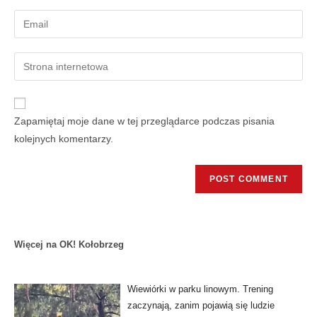
Zapamiętaj moje dane w tej przeglądarce podczas pisania
kolejnych komentarzy.
Więcej na OK! Kołobrzeg
Wiewiórki w parku linowym. Trening
zaczynają, zanim pojawią się ludzie