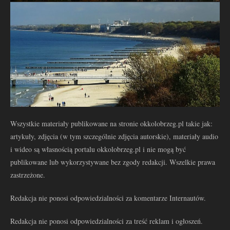
Wszystkie materiały publikowane na stronie okkolobrzeg.pl takie jak:
artykuły, zdjęcia (w tym szczególnie zdjęcia autorskie), materiały audio
i wideo są własnością portalu okkolobrzeg.pl i nie mogą być
publikowane lub wykorzystywane bez zgody redakcji. Wszelkie prawa
zastrzeżone.
Redakcja nie ponosi odpowiedzialności za komentarze Internautów.
Redakcja nie ponosi odpowiedzialności za treść reklam i ogłoszeń.