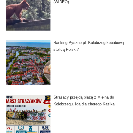
(WIDEO)
Ranking Pyszne.pl: Kołobrzeg kebabową
stolicą Polski?
Strażacy przejdą plażą z Mielna do
Kołobrzegu. Idą dla chorego Kazika