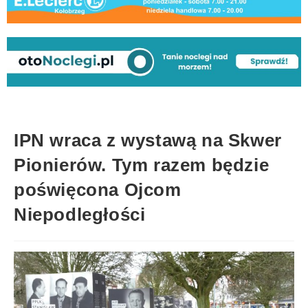
IPN wraca z wystawą na Skwer
Pionierów. Tym razem będzie
poświęcona Ojcom
Niepodległości