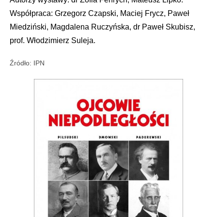
Współpraca: Grzegorz Czapski, Maciej Frycz, Paweł
Miedziński, Magdalena Ruczyńska, dr Paweł Skubisz,
prof. Włodzimierz Suleja.
Źródło: IPN