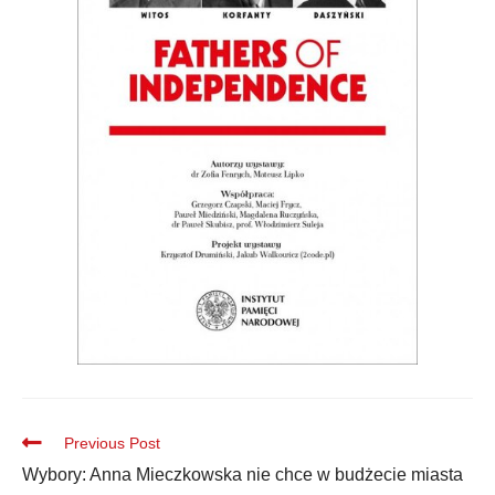
Previous Post
Wybory: Anna Mieczkowska nie chce w budżecie miasta