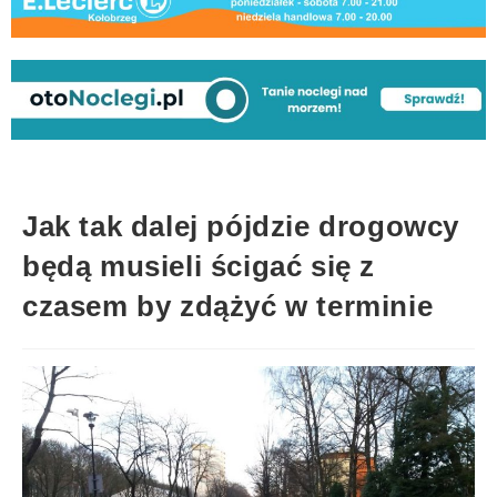
Jak tak dalej pójdzie drogowcy
będą musieli ścigać się z
czasem by zdążyć w terminie