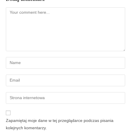
Zapamiętaj moje dane w tej przeglądarce podczas pisania
kolejnych komentarzy.