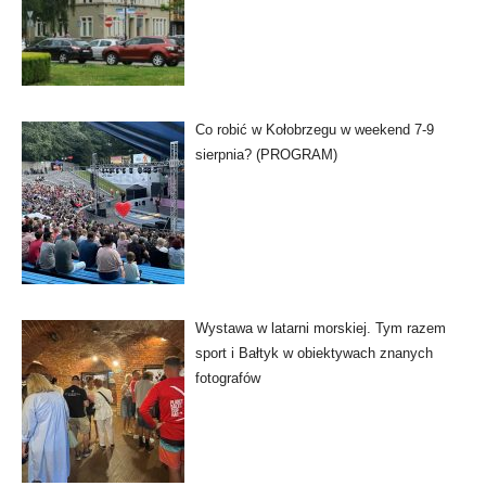
Co robić w Kołobrzegu w weekend 7-9
sierpnia? (PROGRAM)
Wystawa w latarni morskiej. Tym razem
sport i Bałtyk w obiektywach znanych
fotografów