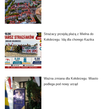
Strażacy przejdą plażą z Mielna do
Kołobrzegu. Idą dla chorego Kazika
Ważna zmiana dla Kołobrzegu. Miasto
podlega pod nowy urząd