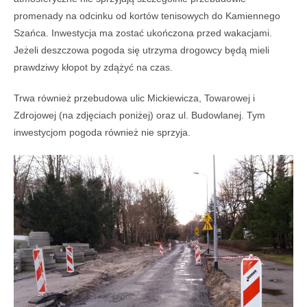
promenady na odcinku od kortów tenisowych do Kamiennego
Szańca. Inwestycja ma zostać ukończona przed wakacjami.
Jeżeli deszczowa pogoda się utrzyma drogowcy będą mieli
prawdziwy kłopot by zdążyć na czas.
Trwa również przebudowa ulic Mickiewicza, Towarowej i
Zdrojowej (na zdjęciach poniżej) oraz ul. Budowlanej. Tym
inwestycjom pogoda również nie sprzyja.