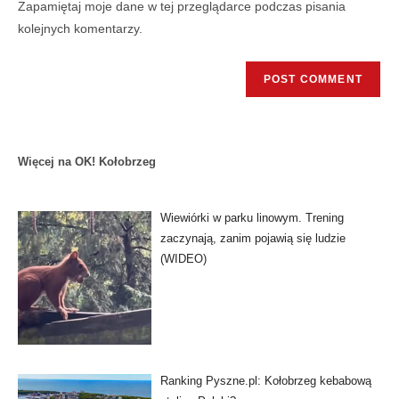
Zapamiętaj moje dane w tej przeglądarce podczas pisania
kolejnych komentarzy.
Więcej na OK! Kołobrzeg
Wiewiórki w parku linowym. Trening
zaczynają, zanim pojawią się ludzie
(WIDEO)
Ranking Pyszne.pl: Kołobrzeg kebabową