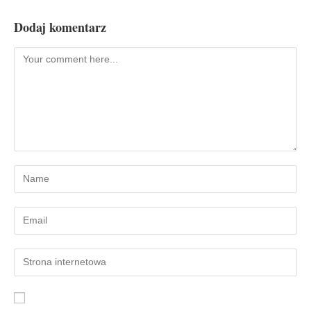
Dodaj komentarz