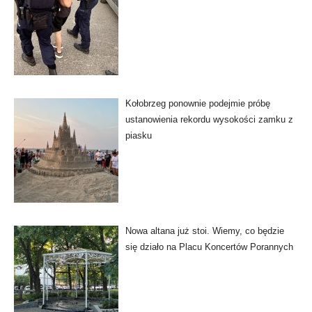
Kołobrzeg ponownie podejmie próbę
ustanowienia rekordu wysokości zamku z
piasku
Nowa altana już stoi. Wiemy, co będzie
się działo na Placu Koncertów Porannych