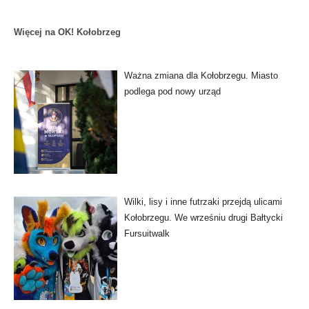
Więcej na OK! Kołobrzeg
Ważna zmiana dla Kołobrzegu. Miasto
podlega pod nowy urząd
Wilki, lisy i inne futrzaki przejdą ulicami
Kołobrzegu. We wrześniu drugi Bałtycki
Fursuitwalk