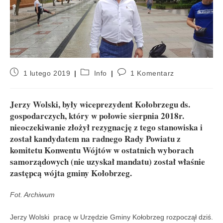
1 lutego 2019
Info
1 Komentarz
Jerzy Wolski, były wiceprezydent Kołobrzegu ds.
gospodarczych, który w połowie sierpnia 2018r.
nieoczekiwanie złożył rezygnację z tego stanowiska i
został kandydatem na radnego Rady Powiatu z
komitetu Konwentu Wójtów w ostatnich wyborach
samorządowych (nie uzyskał mandatu) został właśnie
zastępcą wójta gminy Kołobrzeg.
Fot. Archiwum
Jerzy Wolski pracę w Urzędzie Gminy Kołobrzeg rozpoczął dziś.