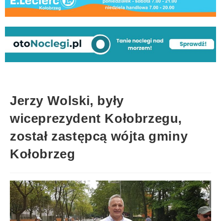
Jerzy Wolski, były
wiceprezydent Kołobrzegu,
został zastępcą wójta gminy
Kołobrzeg