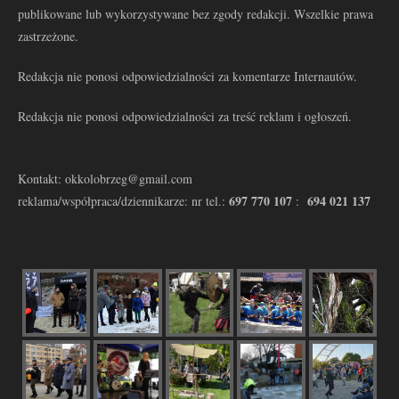
publikowane lub wykorzystywane bez zgody redakcji. Wszelkie prawa
zastrzeżone.
Redakcja nie ponosi odpowiedzialności za komentarze Internautów.
Redakcja nie ponosi odpowiedzialności za treść reklam i ogłoszeń.
Kontakt: okkolobrzeg@gmail.com
697 770 107
694 021 137
reklama/współpraca/dziennikarze: nr tel.:
: