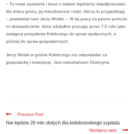
– To nowe wyzwanie i teraz z wójtem będziemy współpracować
dla dobra gminy, jej mieszkańców i ludzi, którzy tu przyjeżdżają.
– powiedział nam Jerzy Wolski. – W tej pracy na pewno pomoże
mi doświadczenie, które zdobyłem pracując przez 7,5 roku jako
zastępca prezydenta Kołobrzegu do spraw społecznych, a
później do spraw gospodarczych.
Jerzy Wolski w gminie Kołobrzegu ma odpowiadać za
gospodarkę i inwestycje.
Jest mieszkańcem Dźwirzyna.
Previous Post
Nie będzie 20 mln złotych dla kołobrzeskiego szpitala
Następny wpis