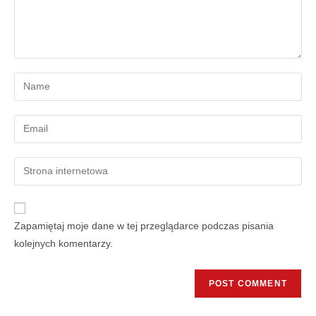
Zapamiętaj moje dane w tej przeglądarce podczas pisania
kolejnych komentarzy.