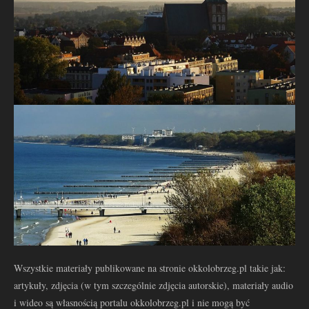
Wszystkie materiały publikowane na stronie okkolobrzeg.pl takie jak:
artykuły, zdjęcia (w tym szczególnie zdjęcia autorskie), materiały audio
i wideo są własnością portalu okkolobrzeg.pl i nie mogą być