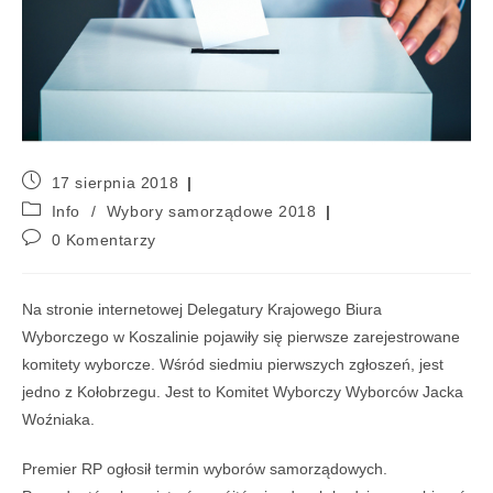
17 sierpnia 2018
Info
/
Wybory samorządowe 2018
0 Komentarzy
Na stronie internetowej Delegatury Krajowego Biura
Wyborczego w Koszalinie pojawiły się pierwsze zarejestrowane
komitety wyborcze. Wśród siedmiu pierwszych zgłoszeń, jest
jedno z Kołobrzegu. Jest to Komitet Wyborczy Wyborców Jacka
Woźniaka.
Premier RP ogłosił termin wyborów samorządowych.