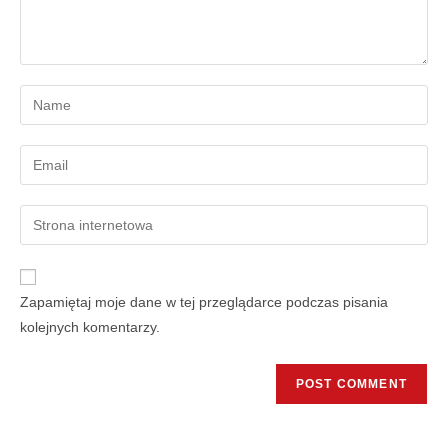
Zapamiętaj moje dane w tej przeglądarce podczas pisania
kolejnych komentarzy.