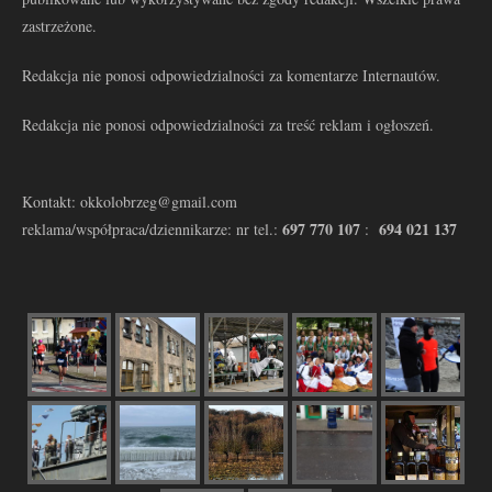
zastrzeżone.
Redakcja nie ponosi odpowiedzialności za komentarze Internautów.
Redakcja nie ponosi odpowiedzialności za treść reklam i ogłoszeń.
Kontakt: okkolobrzeg@gmail.com
697 770 107
694 021 137
reklama/współpraca/dziennikarze: nr tel.:
: