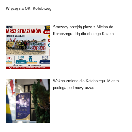
Więcej na OK! Kołobrzeg
Strażacy przejdą plażą z Mielna do
Kołobrzegu. Idą dla chorego Kazika
Ważna zmiana dla Kołobrzegu. Miasto
podlega pod nowy urząd