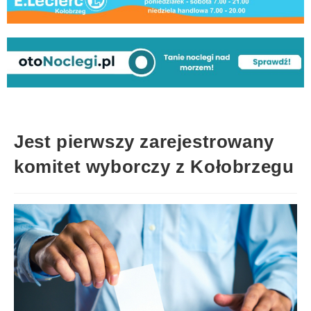
Jest pierwszy zarejestrowany
komitet wyborczy z Kołobrzegu