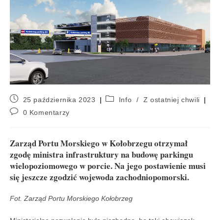
25 października 2023
Info
/
Z ostatniej chwili
0 Komentarzy
Zarząd Portu Morskiego w Kołobrzegu otrzymał
zgodę ministra infrastruktury na budowę parkingu
wielopoziomowego w porcie. Na jego postawienie musi
się jeszcze zgodzić wojewoda zachodniopomorski.
Fot. Zarząd Portu Morskiego Kołobrzeg