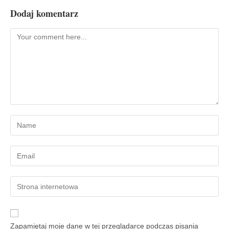
Dodaj komentarz
Zapamiętaj moje dane w tej przeglądarce podczas pisania