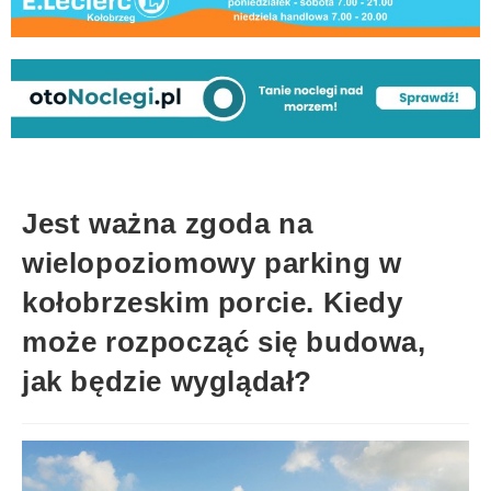
Jest ważna zgoda na
wielopoziomowy parking w
kołobrzeskim porcie. Kiedy
może rozpocząć się budowa,
jak będzie wyglądał?