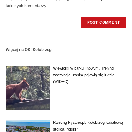
kolejnych komentarzy.
Więcej na OK! Kołobrzeg
Wiewiórki w parku linowym. Trening
zaczynają, zanim pojawią się ludzie
(WIDEO)
Ranking Pyszne.pl: Kołobrzeg kebabową
stolicą Polski?