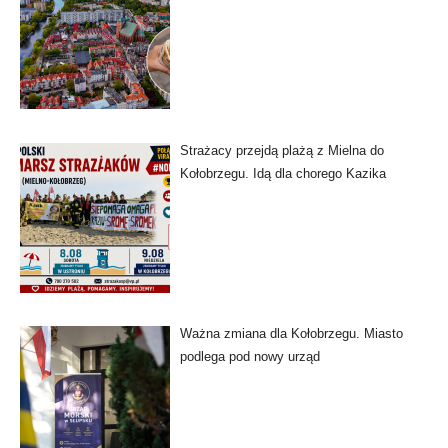
Strażacy przejdą plażą z Mielna do
Kołobrzegu. Idą dla chorego Kazika
Ważna zmiana dla Kołobrzegu. Miasto
podlega pod nowy urząd