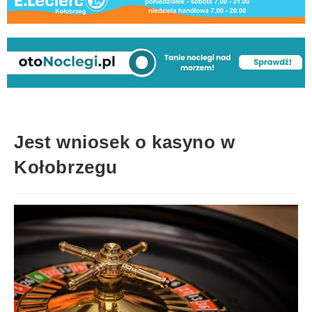
Jest wniosek o kasyno w
Kołobrzegu