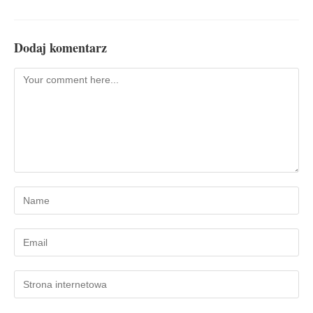
Dodaj komentarz