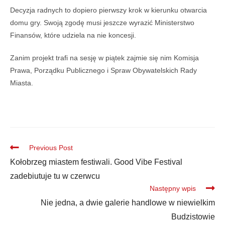
Decyzja radnych to dopiero pierwszy krok w kierunku otwarcia
domu gry. Swoją zgodę musi jeszcze wyrazić Ministerstwo
Finansów, które udziela na nie koncesji.
Zanim projekt trafi na sesję w piątek zajmie się nim Komisja
Prawa, Porządku Publicznego i Spraw Obywatelskich Rady
Miasta.
Previous Post
Kołobrzeg miastem festiwali. Good Vibe Festival
zadebiutuje tu w czerwcu
Następny wpis
Nie jedna, a dwie galerie handlowe w niewielkim
Budzistowie