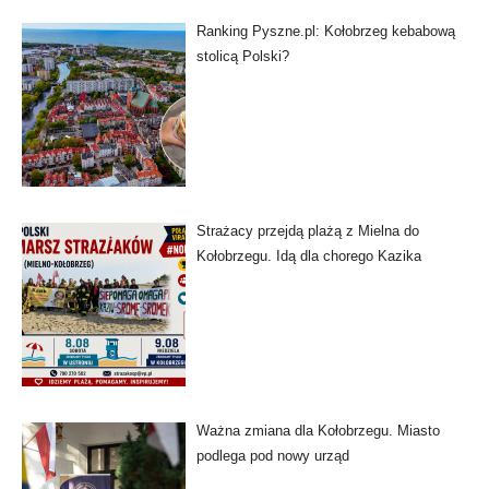
Ranking Pyszne.pl: Kołobrzeg kebabową
stolicą Polski?
Strażacy przejdą plażą z Mielna do
Kołobrzegu. Idą dla chorego Kazika
Ważna zmiana dla Kołobrzegu. Miasto
podlega pod nowy urząd