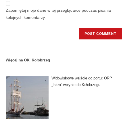
Zapamiętaj moje dane w tej przeglądarce podczas pisania
kolejnych komentarzy.
Więcej na OK! Kołobrzeg
Widowiskowe wejście do portu: ORP
„Iskra” wpłynie do Kołobrzegu