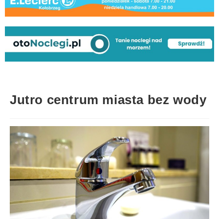
Jutro centrum miasta bez wody