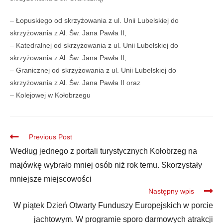
– Łopuskiego od skrzyżowania z ul. Unii Lubelskiej do
skrzyżowania z Al. Św. Jana Pawła II,
– Katedralnej od skrzyżowania z ul. Unii Lubelskiej do
skrzyżowania z Al. Św. Jana Pawła II,
– Granicznej od skrzyżowania z ul. Unii Lubelskiej do
skrzyżowania z Al. Św. Jana Pawła II oraz
– Kolejowej w Kołobrzegu
Previous Post
Według jednego z portali turystycznych Kołobrzeg na
majówkę wybrało mniej osób niż rok temu. Skorzystały
mniejsze miejscowości
Następny wpis
W piątek Dzień Otwarty Funduszy Europejskich w porcie
jachtowym. W programie sporo darmowych atrakcji