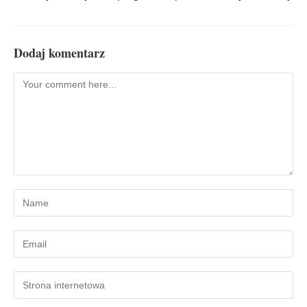
Dodaj komentarz