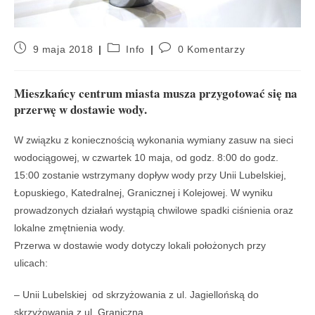
9 maja 2018
Info
0 Komentarzy
Mieszkańcy centrum miasta musza przygotować się na
przerwę w dostawie wody.
W związku z koniecznością wykonania wymiany zasuw na sieci
wodociągowej, w czwartek 10 maja, od godz. 8:00 do godz.
15:00 zostanie wstrzymany dopływ wody przy Unii Lubelskiej,
Łopuskiego, Katedralnej, Granicznej i Kolejowej. W wyniku
prowadzonych działań wystąpią chwilowe spadki ciśnienia oraz
lokalne zmętnienia wody.
Przerwa w dostawie wody dotyczy lokali położonych przy
ulicach:
– Unii Lubelskiej od skrzyżowania z ul. Jagiellońską do
skrzyżowania z ul. Graniczną,