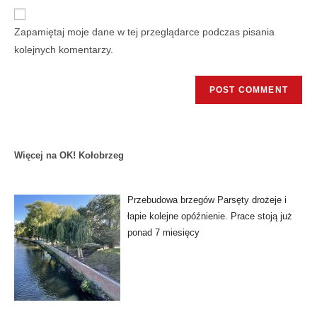
Zapamiętaj moje dane w tej przeglądarce podczas pisania
kolejnych komentarzy.
Więcej na OK! Kołobrzeg
Przebudowa brzegów Parsęty drożeje i
łapie kolejne opóźnienie. Prace stoją już
ponad 7 miesięcy