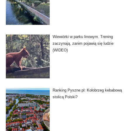
Wiewiórki w parku linowym. Trening
zaczynają, zanim pojawią się ludzie
(WIDEO)
Ranking Pyszne.pl: Kołobrzeg kebabową
stolicą Polski?