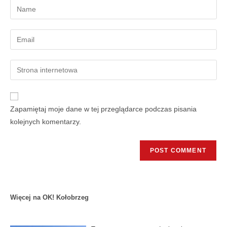
Zapamiętaj moje dane w tej przeglądarce podczas pisania
kolejnych komentarzy.
Więcej na OK! Kołobrzeg