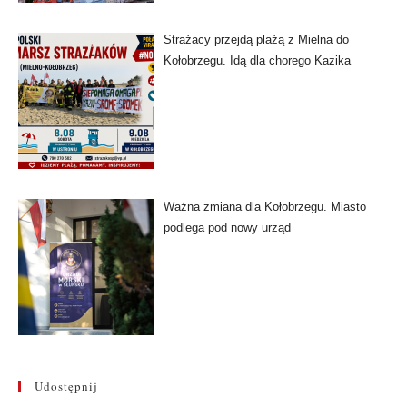
Strażacy przejdą plażą z Mielna do
Kołobrzegu. Idą dla chorego Kazika
Ważna zmiana dla Kołobrzegu. Miasto
podlega pod nowy urząd
Udostępnij