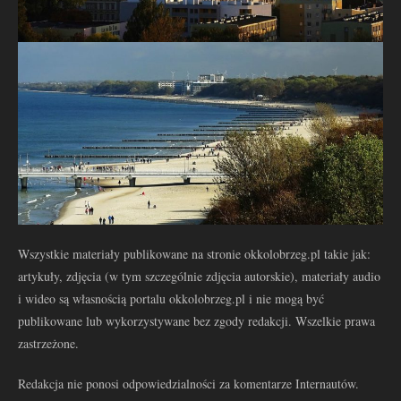
Wszystkie materiały publikowane na stronie okkolobrzeg.pl takie jak:
artykuły, zdjęcia (w tym szczególnie zdjęcia autorskie), materiały audio
i wideo są własnością portalu okkolobrzeg.pl i nie mogą być
publikowane lub wykorzystywane bez zgody redakcji. Wszelkie prawa
zastrzeżone.
Redakcja nie ponosi odpowiedzialności za komentarze Internautów.