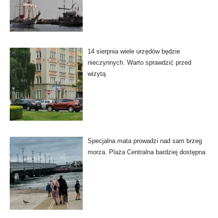
14 sierpnia wiele urzędów będzie
nieczynnych. Warto sprawdzić przed
wizytą
Specjalna mata prowadzi nad sam brzeg
morza. Plaża Centralna bardziej dostępna