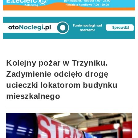
Kolejny pożar w Trzyniku.
Zadymienie odcięło drogę
ucieczki lokatorom budynku
mieszkalnego