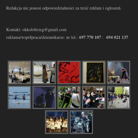
Redakcja nie ponosi odpowiedzialności za treść reklam i ogłoszeń.
Kontakt: okkolobrzeg@gmail.com
697 770 107
694 021 137
reklama/współpraca/dziennikarze: nr tel.:
: