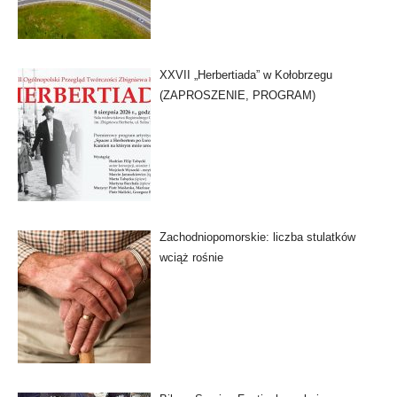
XXVII „Herbertiada” w Kołobrzegu
(ZAPROSZENIE, PROGRAM)
Zachodniopomorskie: liczba stulatków
wciąż rośnie