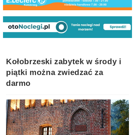
Kołobrzeski zabytek w środy i
piątki można zwiedzać za
darmo