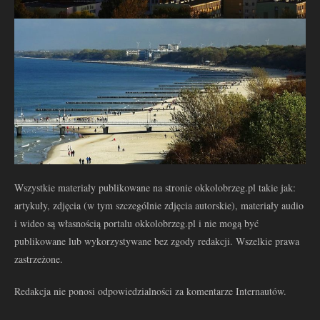
Wszystkie materiały publikowane na stronie okkolobrzeg.pl takie jak:
artykuły, zdjęcia (w tym szczególnie zdjęcia autorskie), materiały audio
i wideo są własnością portalu okkolobrzeg.pl i nie mogą być
publikowane lub wykorzystywane bez zgody redakcji. Wszelkie prawa
zastrzeżone.
Redakcja nie ponosi odpowiedzialności za komentarze Internautów.