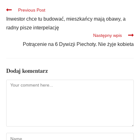
Previous Post
Inwestor chce tu budować, mieszkańcy mają obawy, a
radny pisze interpelację
Następny wpis
Potrącenie na 6 Dywizji Piechoty. Nie żyje kobieta
Dodaj komentarz