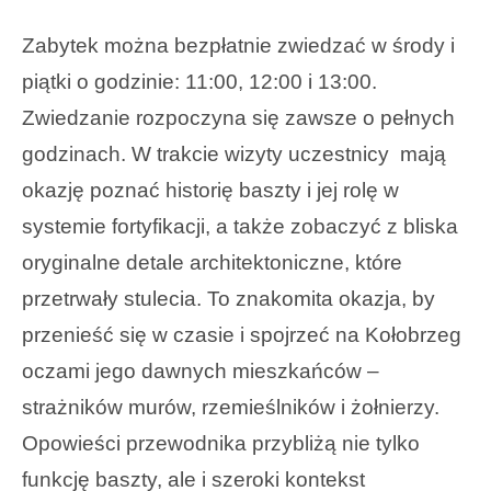
Zabytek można bezpłatnie zwiedzać w środy i
piątki o godzinie: 11:00, 12:00 i 13:00.
Zwiedzanie rozpoczyna się zawsze o pełnych
godzinach. W trakcie wizyty uczestnicy mają
okazję poznać historię baszty i jej rolę w
systemie fortyfikacji, a także zobaczyć z bliska
oryginalne detale architektoniczne, które
przetrwały stulecia. To znakomita okazja, by
przenieść się w czasie i spojrzeć na Kołobrzeg
oczami jego dawnych mieszkańców –
strażników murów, rzemieślników i żołnierzy.
Opowieści przewodnika przybliżą nie tylko
funkcję baszty, ale i szeroki kontekst