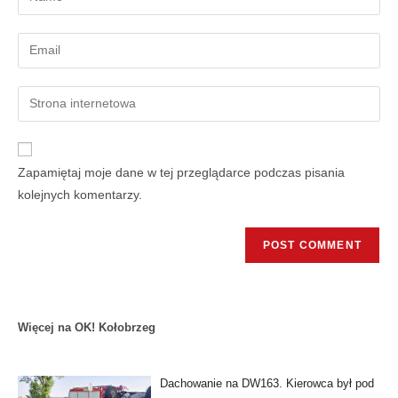
Zapamiętaj moje dane w tej przeglądarce podczas pisania
kolejnych komentarzy.
Więcej na OK! Kołobrzeg
Dachowanie na DW163. Kierowca był pod