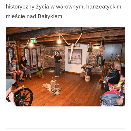
historyczny życia w warownym, hanzeatyckim
mieście nad Bałtykiem.