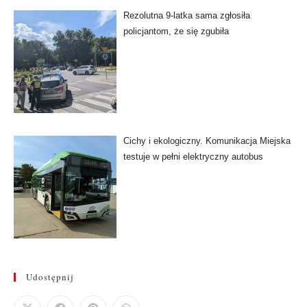
Rezolutna 9-latka sama zgłosiła
policjantom, że się zgubiła
Cichy i ekologiczny. Komunikacja Miejska
testuje w pełni elektryczny autobus
Udostępnij