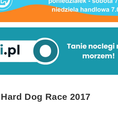
 Hard Dog Race 2017