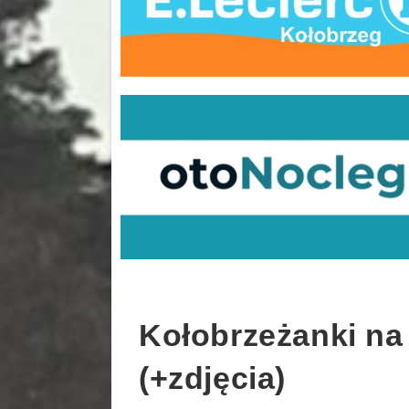
Kołobrzeżanki na
(+zdjęcia)