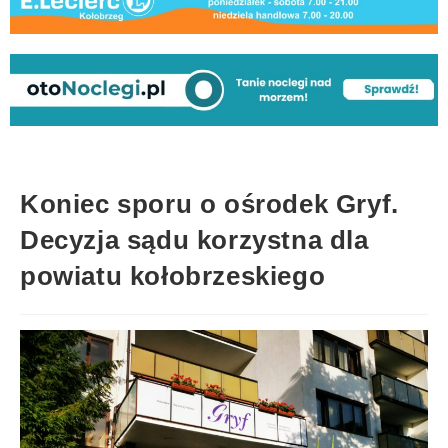
Koniec sporu o ośrodek Gryf.
Decyzja sądu korzystna dla
powiatu kołobrzeskiego