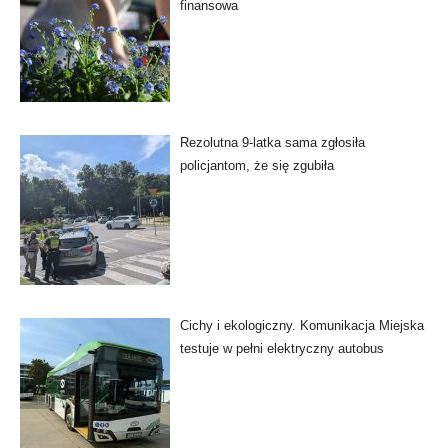
finansowa
Rezolutna 9-latka sama zgłosiła
policjantom, że się zgubiła
Cichy i ekologiczny. Komunikacja Miejska
testuje w pełni elektryczny autobus