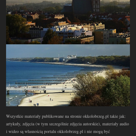
Wszystkie materiały publikowane na stronie okkolobrzeg.pl takie jak:
artykuły, zdjęcia (w tym szczególnie zdjęcia autorskie), materiały audio
i wideo są własnością portalu okkolobrzeg.pl i nie mogą być