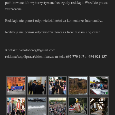
publikowane lub wykorzystywane bez zgody redakcji. Wszelkie prawa
zastrzeżone.
Redakcja nie ponosi odpowiedzialności za komentarze Internautów.
Redakcja nie ponosi odpowiedzialności za treść reklam i ogłoszeń.
Kontakt: okkolobrzeg@gmail.com
697 770 107
694 021 137
reklama/współpraca/dziennikarze: nr tel.:
: