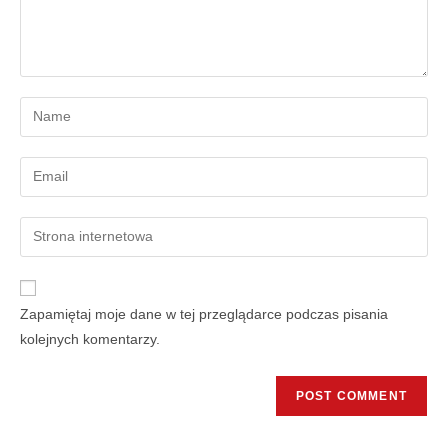
Zapamiętaj moje dane w tej przeglądarce podczas pisania
kolejnych komentarzy.