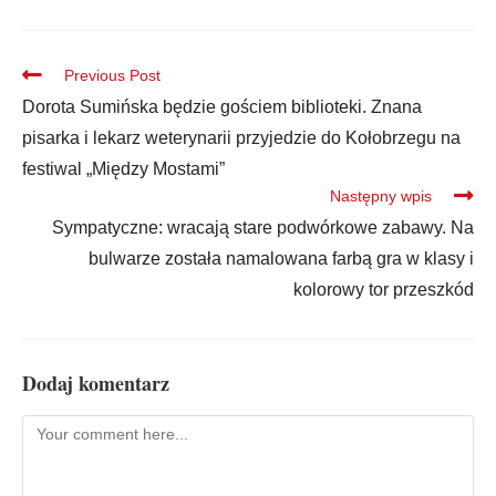
Previous Post
Dorota Sumińska będzie gościem biblioteki. Znana
pisarka i lekarz weterynarii przyjedzie do Kołobrzegu na
festiwal „Między Mostami”
Następny wpis
Sympatyczne: wracają stare podwórkowe zabawy. Na
bulwarze została namalowana farbą gra w klasy i
kolorowy tor przeszkód
Dodaj komentarz