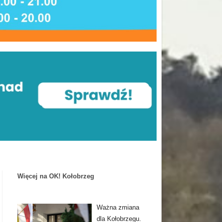
Więcej na OK! Kołobrzeg
Ważna zmiana
dla Kołobrzegu.