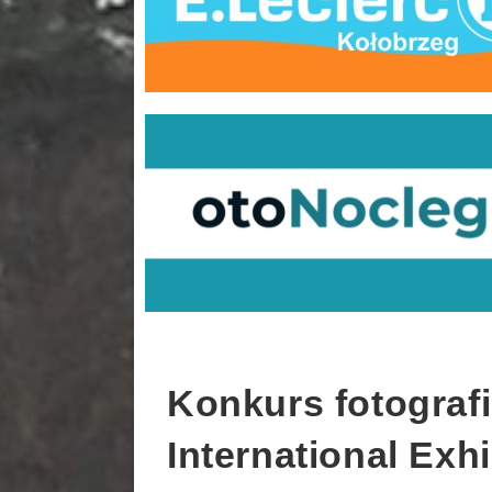
Konkurs fotografi
International Exhi