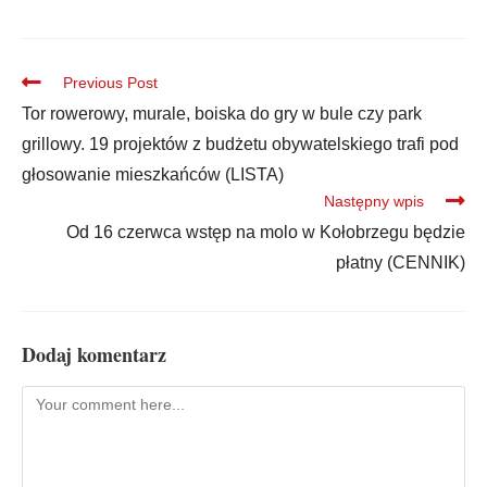
Previous Post
Tor rowerowy, murale, boiska do gry w bule czy park
grillowy. 19 projektów z budżetu obywatelskiego trafi pod
głosowanie mieszkańców (LISTA)
Następny wpis
Od 16 czerwca wstęp na molo w Kołobrzegu będzie
płatny (CENNIK)
Dodaj komentarz