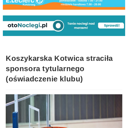
Koszykarska Kotwica straciła
sponsora tytularnego
(oświadczenie klubu)