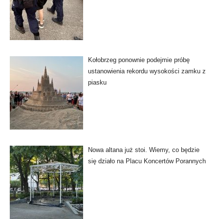
Kołobrzeg ponownie podejmie próbę
ustanowienia rekordu wysokości zamku z
piasku
Nowa altana już stoi. Wiemy, co będzie
się działo na Placu Koncertów Porannych