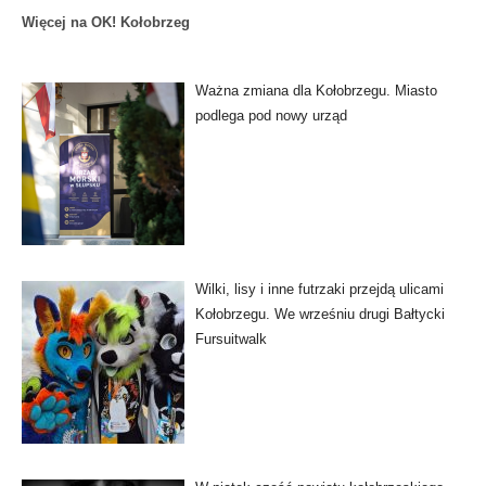
Więcej na OK! Kołobrzeg
Ważna zmiana dla Kołobrzegu. Miasto
podlega pod nowy urząd
Wilki, lisy i inne futrzaki przejdą ulicami
Kołobrzegu. We wrześniu drugi Bałtycki
Fursuitwalk