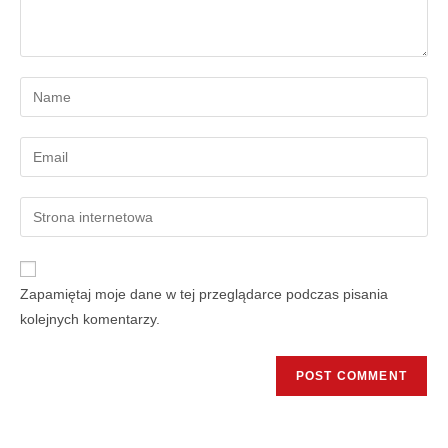
Zapamiętaj moje dane w tej przeglądarce podczas pisania
kolejnych komentarzy.