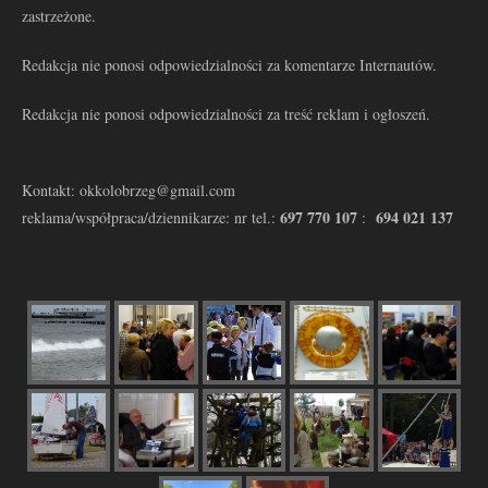
zastrzeżone.
Redakcja nie ponosi odpowiedzialności za komentarze Internautów.
Redakcja nie ponosi odpowiedzialności za treść reklam i ogłoszeń.
Kontakt: okkolobrzeg@gmail.com
697 770 107
694 021 137
reklama/współpraca/dziennikarze: nr tel.:
: