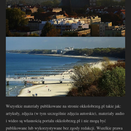
Wszystkie materiały publikowane na stronie okkolobrzeg.pl takie jak:
artykuły, zdjęcia (w tym szczególnie zdjęcia autorskie), materiały audio
i wideo są własnością portalu okkolobrzeg.pl i nie mogą być
publikowane lub wykorzystywane bez zgody redakcji. Wszelkie prawa