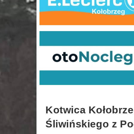
Kotwica Kołobrze
Śliwińskiego z Po