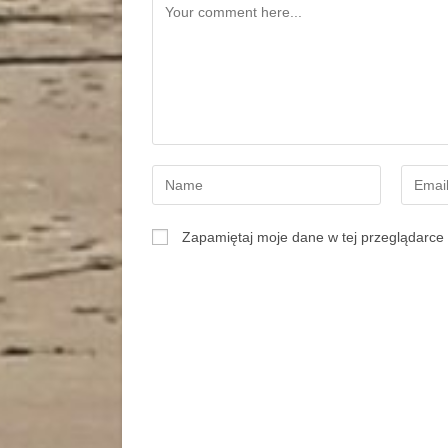
Zapamiętaj moje dane w tej przeglądarce 