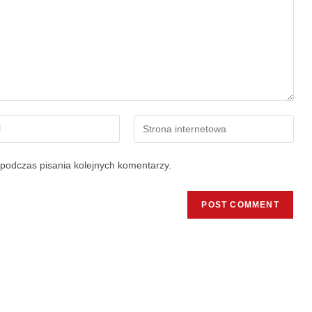
podczas pisania kolejnych komentarzy.