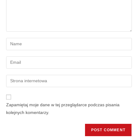
Zapamiętaj moje dane w tej przeglądarce podczas pisania
kolejnych komentarzy.