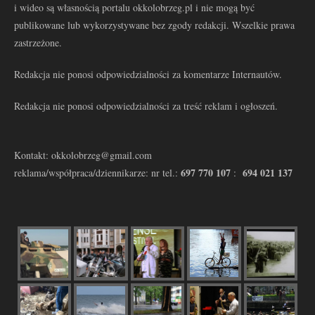
i wideo są własnością portalu okkolobrzeg.pl i nie mogą być
publikowane lub wykorzystywane bez zgody redakcji. Wszelkie prawa
zastrzeżone.
Redakcja nie ponosi odpowiedzialności za komentarze Internautów.
Redakcja nie ponosi odpowiedzialności za treść reklam i ogłoszeń.
Kontakt: okkolobrzeg@gmail.com
697 770 107
694 021 137
reklama/współpraca/dziennikarze: nr tel.:
: