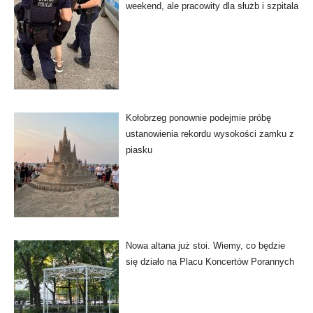
weekend, ale pracowity dla służb i szpitala
Kołobrzeg ponownie podejmie próbę
ustanowienia rekordu wysokości zamku z
piasku
Nowa altana już stoi. Wiemy, co będzie
się działo na Placu Koncertów Porannych