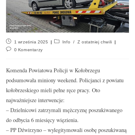
1 września 2025
Info
/
Z ostatniej chwili
0 Komentarzy
Komenda Powiatowa Policji w Kołobrzegu
podsumowała miniony weekend. Policjanci z powiatu
kołobrzeskiego mieli pełne ręce pracy. Oto
najważniejsze interwencje:
– Dzielnicowi zatrzymali mężczyznę poszukiwanego
do odbycia 6 miesięcy więzienia.
– PP Dźwirzyno – wylegitymowali osobę poszukiwaną