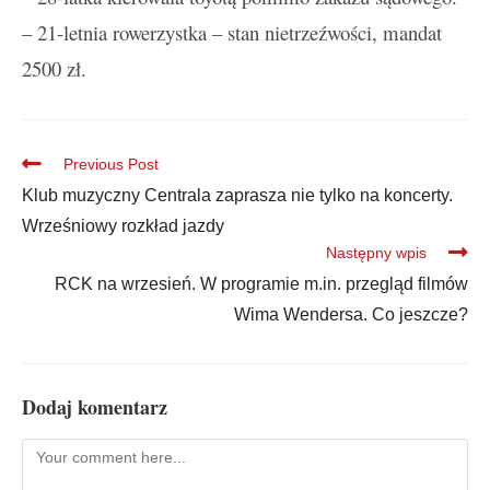
– 21-letnia rowerzystka – stan nietrzeźwości, mandat
2500 zł.
Previous Post
Klub muzyczny Centrala zaprasza nie tylko na koncerty.
Wrześniowy rozkład jazdy
Następny wpis
RCK na wrzesień. W programie m.in. przegląd filmów
Wima Wendersa. Co jeszcze?
Dodaj komentarz