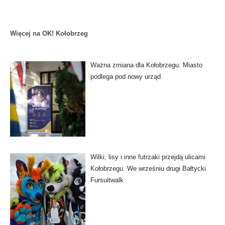
Więcej na OK! Kołobrzeg
Ważna zmiana dla Kołobrzegu. Miasto
podlega pod nowy urząd
Wilki, lisy i inne futrzaki przejdą ulicami
Kołobrzegu. We wrześniu drugi Bałtycki
Fursuitwalk