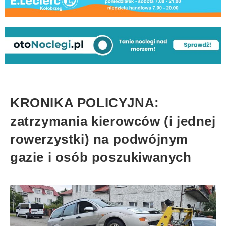
KRONIKA POLICYJNA:
zatrzymania kierowców (i jednej
rowerzystki) na podwójnym
gazie i osób poszukiwanych