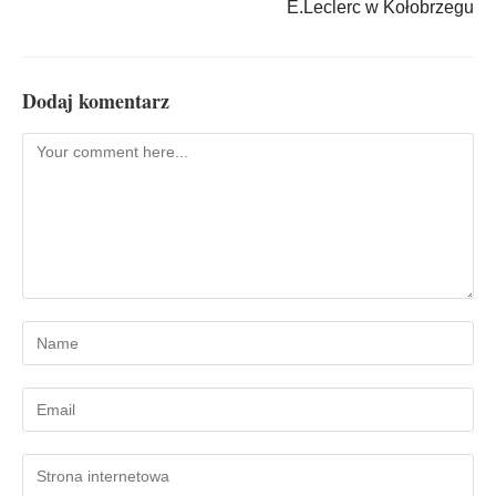
E.Leclerc w Kołobrzegu
Dodaj komentarz