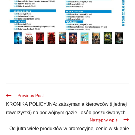
Previous Post
KRONIKA POLICYJNA: zatrzymania kierowców (i jednej
rowerzystki) na podwójnym gazie i osób poszukiwanych
Następny wpis
Od jutra wiele produktów w promocyjnej cenie w sklepie