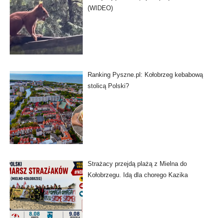
(WIDEO)
Ranking Pyszne.pl: Kołobrzeg kebabową
stolicą Polski?
Strażacy przejdą plażą z Mielna do
Kołobrzegu. Idą dla chorego Kazika