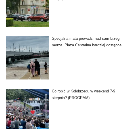
Specjalna mata prowadzi nad sam brzeg
morza. Plaża Centralna bardziej dostępna
Co robić w Kołobrzegu w weekend 7-9
sierpnia? (PROGRAM)