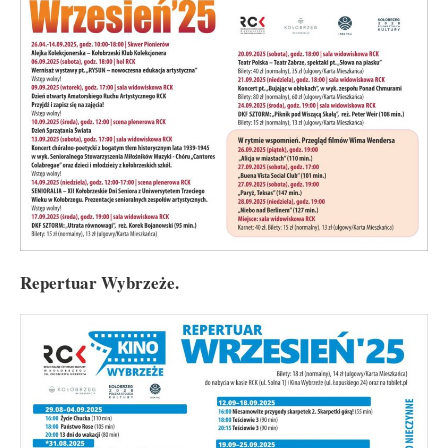
Repertuar Wybrzeże.