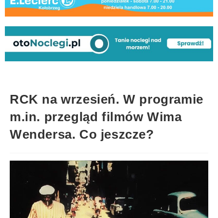
RCK na wrzesień. W programie
m.in. przegląd filmów Wima
Wendersa. Co jeszcze?