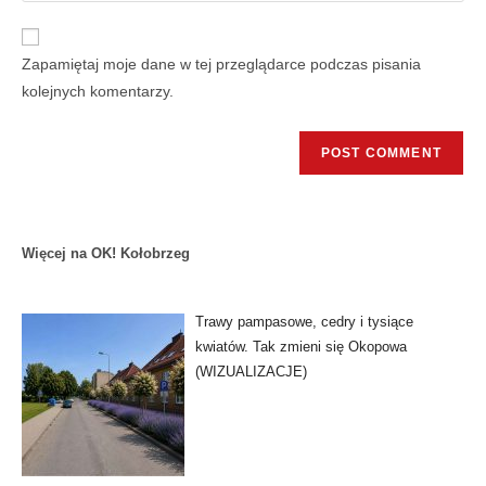
Zapamiętaj moje dane w tej przeglądarce podczas pisania
kolejnych komentarzy.
Więcej na OK! Kołobrzeg
Trawy pampasowe, cedry i tysiące
kwiatów. Tak zmieni się Okopowa
(WIZUALIZACJE)