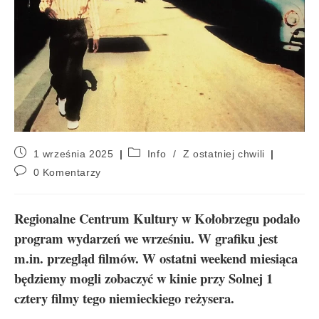
1 września 2025
Info
/
Z ostatniej chwili
0 Komentarzy
Regionalne Centrum Kultury w Kołobrzegu podało
program wydarzeń we wrześniu. W grafiku jest
m.in. przegląd filmów. W ostatni weekend miesiąca
będziemy mogli zobaczyć w kinie przy Solnej 1
cztery filmy tego niemieckiego reżysera.