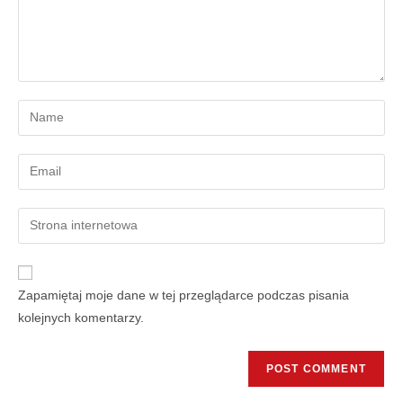
Zapamiętaj moje dane w tej przeglądarce podczas pisania
kolejnych komentarzy.