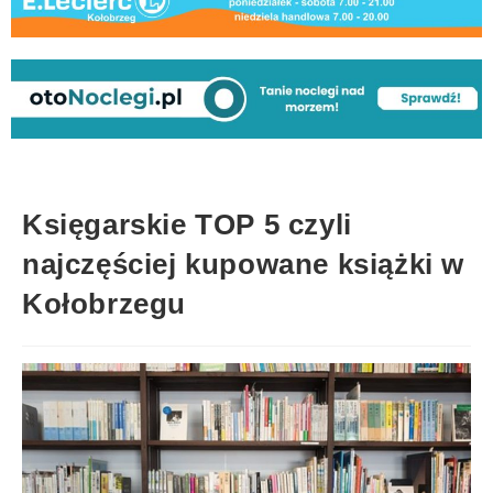
Księgarskie TOP 5 czyli
najczęściej kupowane książki w
Kołobrzegu