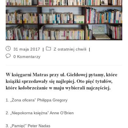
31 maja 2017
Z ostatniej chwili
0 Komentarzy
W księgarni Matras przy ul. Giełdowej pytamy, które
książki sprzedawały się najlepiej. Oto pięć tytułów,
które kołobrzeżanie w maju wybierali najczęściej.
1. „Żona oficera” Philippa Gregory
2. „Niepokorna księżna” Anne O’Brien
3. „Pamięć” Peter Nadas