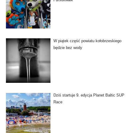
W piątek część powiatu kołobrzeskiego
będzie bez wody
Dziś startuje 9. edycja Planet Baltic SUP
Race