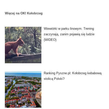
Więcej na OK! Kołobrzeg
Wiewiórki w parku linowym. Trening
zaczynają, zanim pojawią się ludzie
(WIDEO)
Ranking Pyszne.pl: Kołobrzeg kebabową
stolicą Polski?