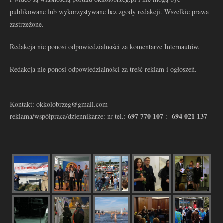
publikowane lub wykorzystywane bez zgody redakcji. Wszelkie prawa
zastrzeżone.
Redakcja nie ponosi odpowiedzialności za komentarze Internautów.
Redakcja nie ponosi odpowiedzialności za treść reklam i ogłoszeń.
Kontakt: okkolobrzeg@gmail.com
697 770 107
694 021 137
reklama/współpraca/dziennikarze: nr tel.:
: