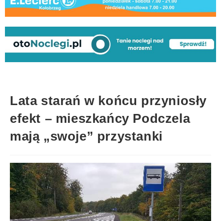
Lata starań w końcu przyniosły
efekt – mieszkańcy Podczela
mają „swoje” przystanki