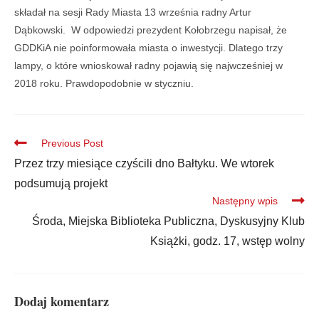
składał na sesji Rady Miasta 13 września radny Artur
Dąbkowski. W odpowiedzi prezydent Kołobrzegu napisał, że
GDDKiA nie poinformowała miasta o inwestycji. Dlatego trzy
lampy, o które wnioskował radny pojawią się najwcześniej w
2018 roku. Prawdopodobnie w styczniu.
Previous Post
Przez trzy miesiące czyścili dno Bałtyku. We wtorek
podsumują projekt
Następny wpis
Środa, Miejska Biblioteka Publiczna, Dyskusyjny Klub
Książki, godz. 17, wstęp wolny
Dodaj komentarz