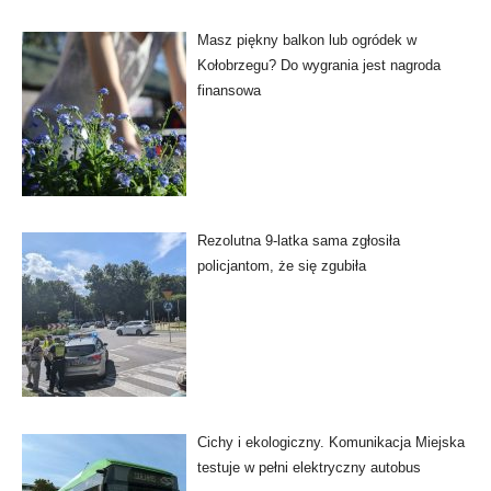
Masz piękny balkon lub ogródek w
Kołobrzegu? Do wygrania jest nagroda
finansowa
Rezolutna 9-latka sama zgłosiła
policjantom, że się zgubiła
Cichy i ekologiczny. Komunikacja Miejska
testuje w pełni elektryczny autobus