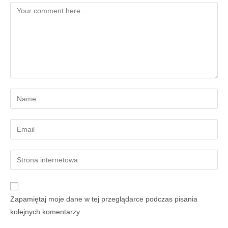
Zapamiętaj moje dane w tej przeglądarce podczas pisania
kolejnych komentarzy.