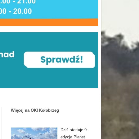
Więcej na OK! Kołobrzeg
Dziś startuje 9.
edycja Planet