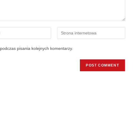
podczas pisania kolejnych komentarzy.