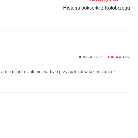
Historia bokserki z Kołobrzegu
8 MAJA 2017
ODPOWIEDZ
 nie miasto. Jak można było przyjąć lokal w takim stanie z