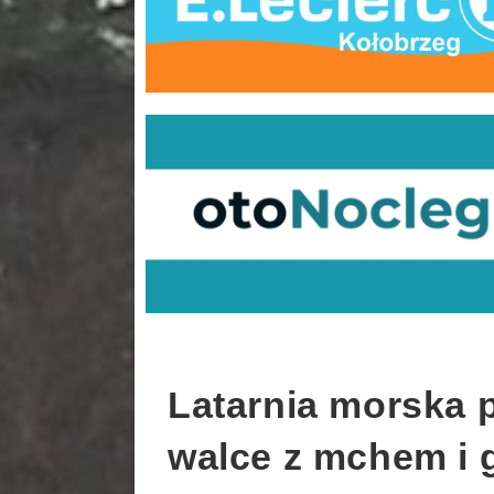
Latarnia morska 
walce z mchem i 