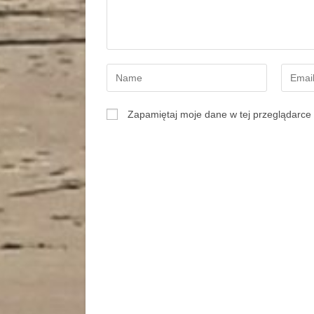
Zapamiętaj moje dane w tej przeglądarce 