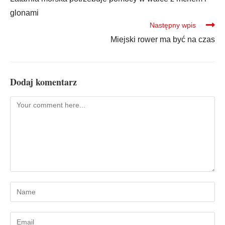
glonami
Następny wpis
Miejski rower ma być na czas
Dodaj komentarz