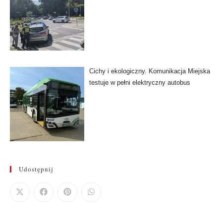
Cichy i ekologiczny. Komunikacja Miejska
testuje w pełni elektryczny autobus
Udostępnij