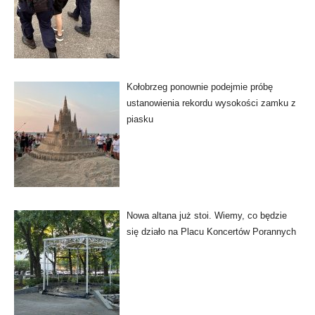
Kołobrzeg ponownie podejmie próbę
ustanowienia rekordu wysokości zamku z
piasku
Nowa altana już stoi. Wiemy, co będzie
się działo na Placu Koncertów Porannych