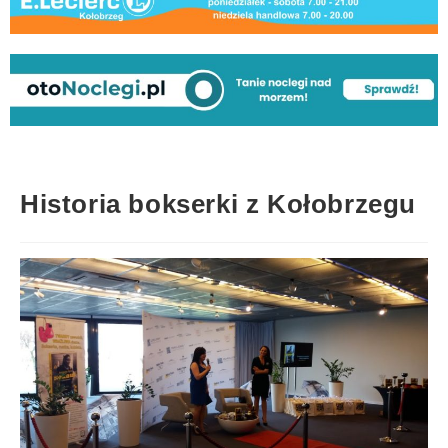
Historia bokserki z Kołobrzegu