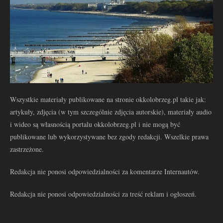
Wszystkie materiały publikowane na stronie okkolobrzeg.pl takie jak:
artykuły, zdjęcia (w tym szczególnie zdjęcia autorskie), materiały audio
i wideo są własnością portalu okkolobrzeg.pl i nie mogą być
publikowane lub wykorzystywane bez zgody redakcji. Wszelkie prawa
zastrzeżone.
Redakcja nie ponosi odpowiedzialności za komentarze Internautów.
Redakcja nie ponosi odpowiedzialności za treść reklam i ogłoszeń.