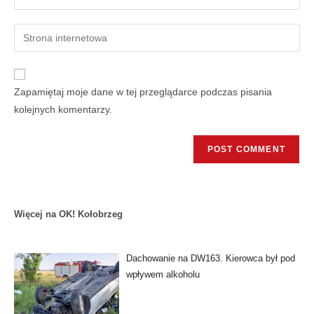
Zapamiętaj moje dane w tej przeglądarce podczas pisania
kolejnych komentarzy.
Więcej na OK! Kołobrzeg
Dachowanie na DW163. Kierowca był pod
wpływem alkoholu