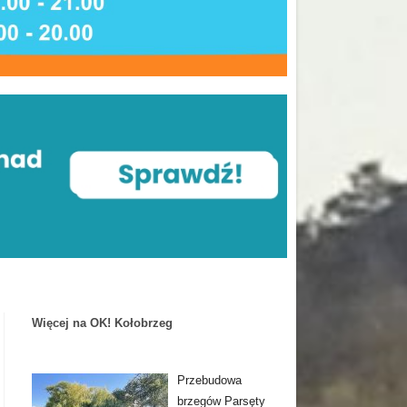
Więcej na OK! Kołobrzeg
Przebudowa
brzegów Parsęty