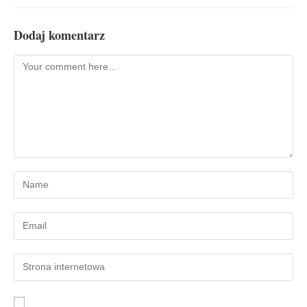
Dodaj komentarz