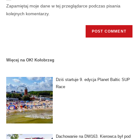
Zapamiętaj moje dane w tej przeglądarce podczas pisania
kolejnych komentarzy.
Więcej na OK! Kołobrzeg
Dziś startuje 9. edycja Planet Baltic SUP
Race
Dachowanie na DW163. Kierowca był pod