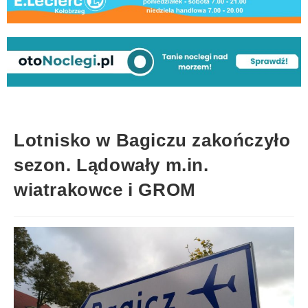
Lotnisko w Bagiczu zakończyło
sezon. Lądowały m.in.
wiatrakowce i GROM