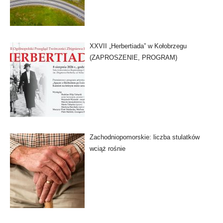
XXVII „Herbertiada” w Kołobrzegu
(ZAPROSZENIE, PROGRAM)
Zachodniopomorskie: liczba stulatków
wciąż rośnie