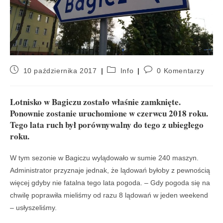
10 października 2017
Info
0 Komentarzy
Lotnisko w Bagiczu zostało właśnie zamknięte.
Ponownie zostanie uruchomione w czerwcu 2018 roku.
Tego lata ruch był porównywalny do tego z ubiegłego
roku.
W tym sezonie w Bagiczu wylądowało w sumie 240 maszyn.
Administrator przyznaje jednak, że lądowań byłoby z pewnością
więcej gdyby nie fatalna tego lata pogoda. – Gdy pogoda się na
chwilę poprawiła mieliśmy od razu 8 lądowań w jeden weekend
– usłyszeliśmy.