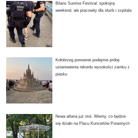
Bilans Sunrise Festival: spokojny
weekend, ale pracowity dla służb i szpitala
Kołobrzeg ponownie podejmie próbę
ustanowienia rekordu wysokości zamku z
piasku
Nowa altana już stoi. Wiemy, co będzie
się działo na Placu Koncertów Porannych