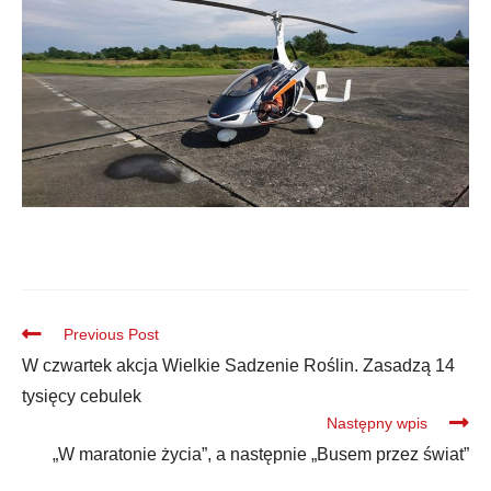
Previous Post
W czwartek akcja Wielkie Sadzenie Roślin. Zasadzą 14
tysięcy cebulek
Następny wpis
„W maratonie życia”, a następnie „Busem przez świat”