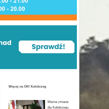
Więcej na OK! Kołobrzeg
Ważna zmiana
dla Kołobrzegu.