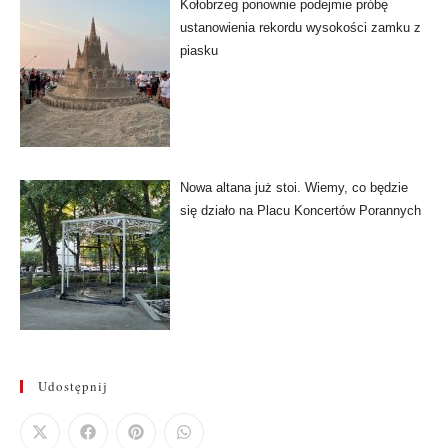
Kołobrzeg ponownie podejmie próbę
ustanowienia rekordu wysokości zamku z
piasku
Nowa altana już stoi. Wiemy, co będzie
się działo na Placu Koncertów Porannych
Udostępnij