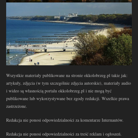
Wszystkie materiały publikowane na stronie okkolobrzeg.pl takie jak:
artykuły, zdjęcia (w tym szczególnie zdjęcia autorskie), materiały audio
i wideo są własnością portalu okkolobrzeg.pl i nie mogą być
publikowane lub wykorzystywane bez zgody redakcji. Wszelkie prawa
zastrzeżone.
Redakcja nie ponosi odpowiedzialności za komentarze Internautów.
Redakcja nie ponosi odpowiedzialności za treść reklam i ogłoszeń.