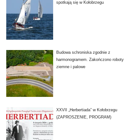
spotkają się w Kołobrzegu
Budowa schroniska zgodnie z
harmonogramem. Zakończono roboty
ziemne i palowe
XXVII „Herbertiada” w Kołobrzegu
(ZAPROSZENIE, PROGRAM)