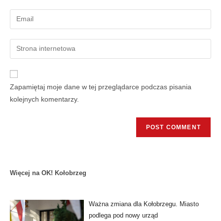
Zapamiętaj moje dane w tej przeglądarce podczas pisania
kolejnych komentarzy.
Więcej na OK! Kołobrzeg
Ważna zmiana dla Kołobrzegu. Miasto
podlega pod nowy urząd