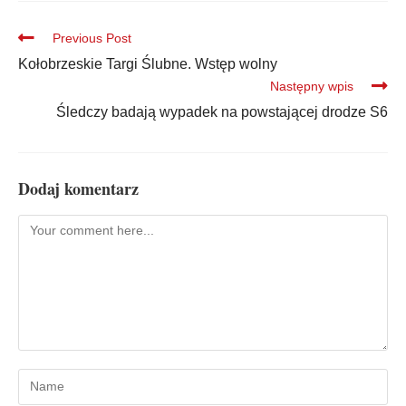
Previous Post
Kołobrzeskie Targi Ślubne. Wstęp wolny
Następny wpis
Śledczy badają wypadek na powstającej drodze S6
Dodaj komentarz