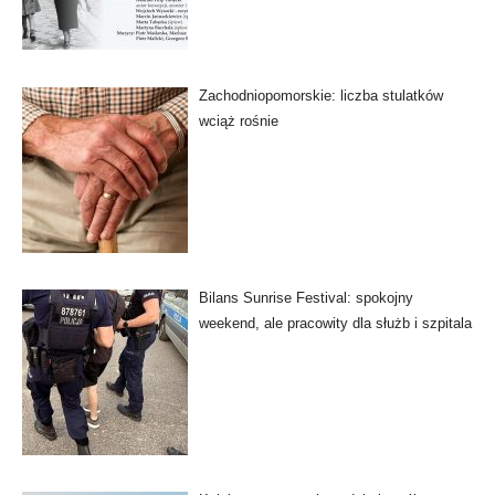
Zachodniopomorskie: liczba stulatków
wciąż rośnie
Bilans Sunrise Festival: spokojny
weekend, ale pracowity dla służb i szpitala