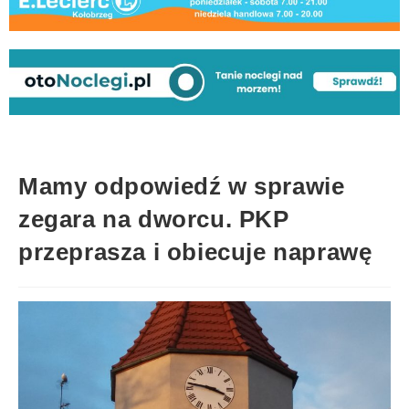
Mamy odpowiedź w sprawie
zegara na dworcu. PKP
przeprasza i obiecuje naprawę