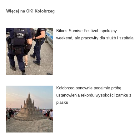
Więcej na OK! Kołobrzeg
Bilans Sunrise Festival: spokojny
weekend, ale pracowity dla służb i szpitala
Kołobrzeg ponownie podejmie próbę
ustanowienia rekordu wysokości zamku z
piasku