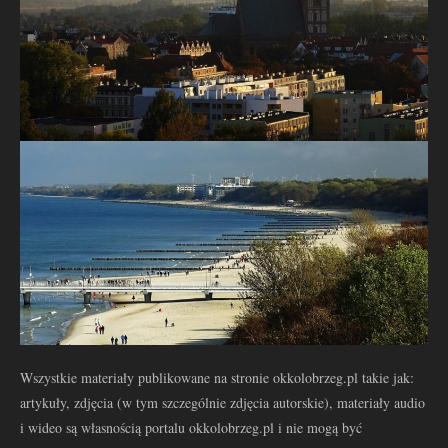
Wszystkie materiały publikowane na stronie okkolobrzeg.pl takie jak:
artykuły, zdjęcia (w tym szczególnie zdjęcia autorskie), materiały audio
i wideo są własnością portalu okkolobrzeg.pl i nie mogą być