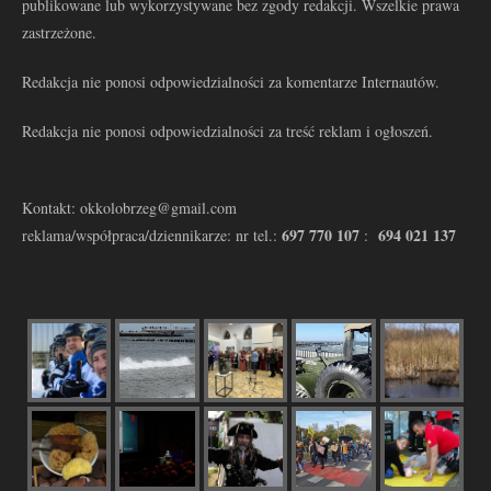
publikowane lub wykorzystywane bez zgody redakcji. Wszelkie prawa
zastrzeżone.
Redakcja nie ponosi odpowiedzialności za komentarze Internautów.
Redakcja nie ponosi odpowiedzialności za treść reklam i ogłoszeń.
Kontakt: okkolobrzeg@gmail.com
697 770 107
694 021 137
reklama/współpraca/dziennikarze: nr tel.:
: