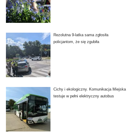
Rezolutna 9-latka sama zgłosiła
policjantom, że się zgubiła
Cichy i ekologiczny. Komunikacja Miejska
testuje w pełni elektryczny autobus