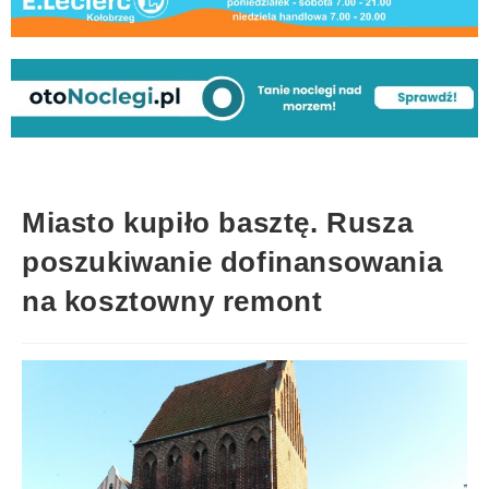
Miasto kupiło basztę. Rusza
poszukiwanie dofinansowania
na kosztowny remont