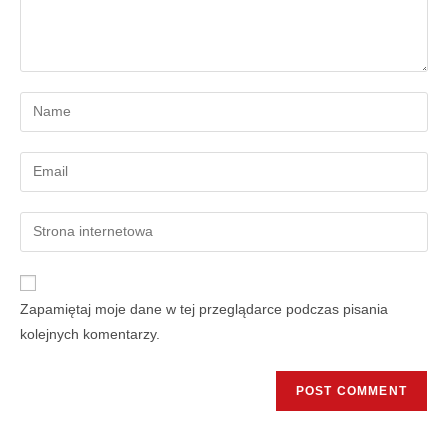
Zapamiętaj moje dane w tej przeglądarce podczas pisania
kolejnych komentarzy.