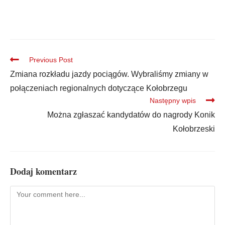
Previous Post
Zmiana rozkładu jazdy pociągów. Wybraliśmy zmiany w
połączeniach regionalnych dotyczące Kołobrzegu
Następny wpis
Można zgłaszać kandydatów do nagrody Konik
Kołobrzeski
Dodaj komentarz