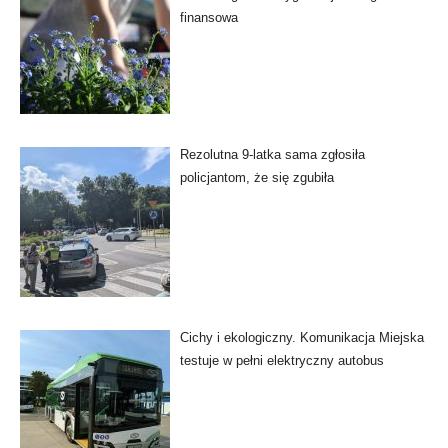
finansowa
Rezolutna 9-latka sama zgłosiła
policjantom, że się zgubiła
Cichy i ekologiczny. Komunikacja Miejska
testuje w pełni elektryczny autobus