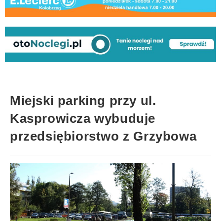
Miejski parking przy ul.
Kasprowicza wybuduje
przedsiębiorstwo z Grzybowa