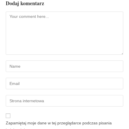
Dodaj komentarz
Zapamiętaj moje dane w tej przeglądarce podczas pisania