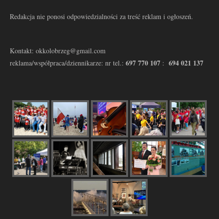
Redakcja nie ponosi odpowiedzialności za treść reklam i ogłoszeń.
Kontakt: okkolobrzeg@gmail.com
697 770 107
694 021 137
reklama/współpraca/dziennikarze: nr tel.:
: