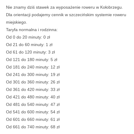
Nie znamy dziś stawek za wyposażenie roweru w Kołobrzegu.
Dla orientacji podajemy cennik w szczecińskim systemie roweru
miejskiego.
Taryfa normalna i rodzinna:
Od 0 do 20 minuty: 0 zł
Od 21 do 60 minuty: 1 zł
Od 61 do 120 minuty: 3 zł
Od 121 do 180 minuty: 5 zł
Od 181 do 240 minuty: 12 zł
Od 241 do 300 minuty: 19 zł
Od 301 do 360 minuty: 26 zł
Od 361 do 420 minuty: 33 zł
Od 421 do 480 minuty: 40 zł
Od 481 do 540 minuty: 47 zł
Od 541 do 600 minuty: 54 zł
Od 601 do 660 minuty: 61 zł
Od 661 do 740 minuty: 68 zł