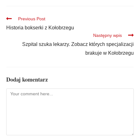
Previous Post
Historia bokserki z Kołobrzegu
Następny wpis
Szpital szuka lekarzy. Zobacz których specjalizacji
brakuje w Kołobrzegu
Dodaj komentarz