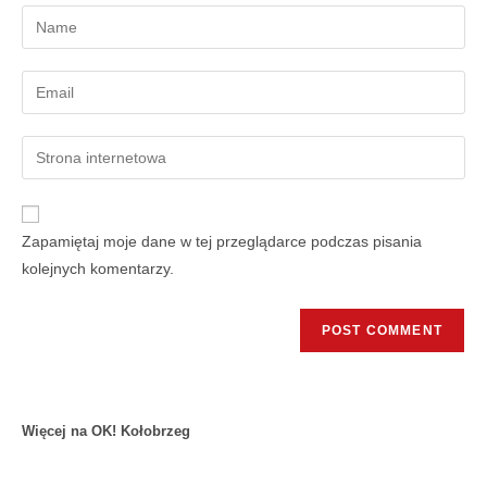
Zapamiętaj moje dane w tej przeglądarce podczas pisania
kolejnych komentarzy.
Więcej na OK! Kołobrzeg