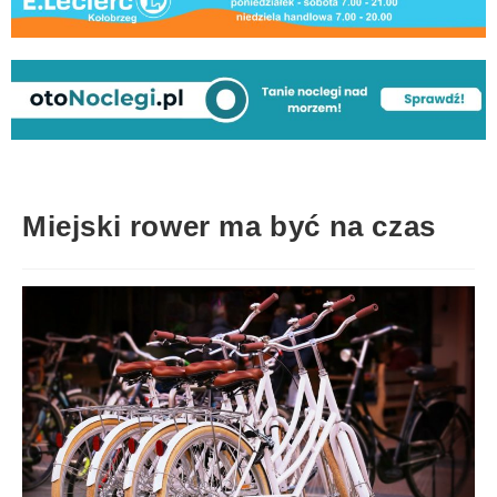
Miejski rower ma być na czas