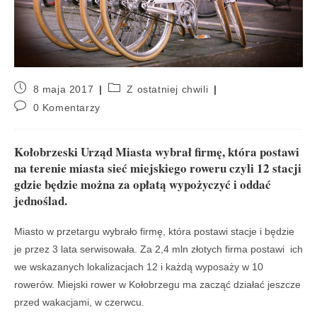
8 maja 2017
Z ostatniej chwili
0 Komentarzy
Kołobrzeski Urząd Miasta wybrał firmę, która postawi
na terenie miasta sieć miejskiego roweru czyli 12 stacji
gdzie będzie można za opłatą wypożyczyć i oddać
jednoślad.
Miasto w przetargu wybrało firmę, która postawi stacje i będzie
je przez 3 lata serwisowała. Za 2,4 mln złotych firma postawi ich
we wskazanych lokalizacjach 12 i każdą wyposaży w 10
rowerów. Miejski rower w Kołobrzegu ma zacząć działać jeszcze
przed wakacjami, w czerwcu.