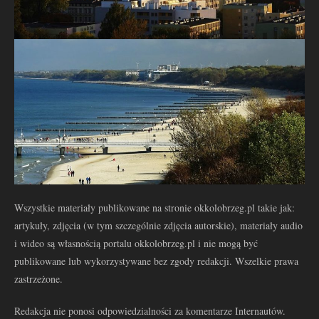
Wszystkie materiały publikowane na stronie okkolobrzeg.pl takie jak:
artykuły, zdjęcia (w tym szczególnie zdjęcia autorskie), materiały audio
i wideo są własnością portalu okkolobrzeg.pl i nie mogą być
publikowane lub wykorzystywane bez zgody redakcji. Wszelkie prawa
zastrzeżone.
Redakcja nie ponosi odpowiedzialności za komentarze Internautów.