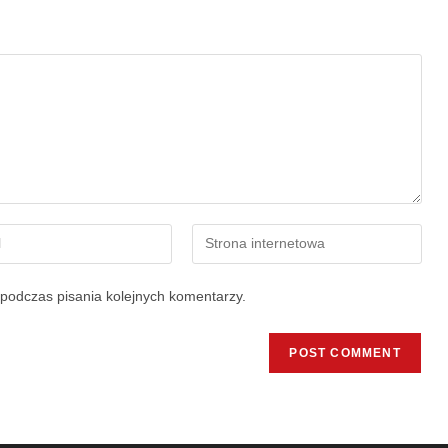
podczas pisania kolejnych komentarzy.