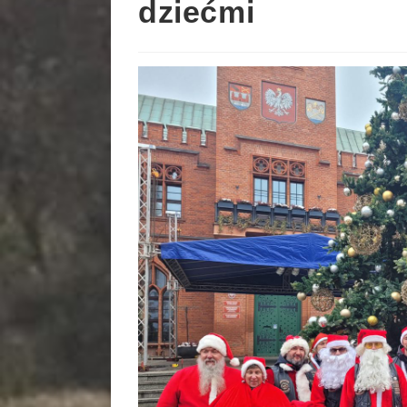
dziećmi