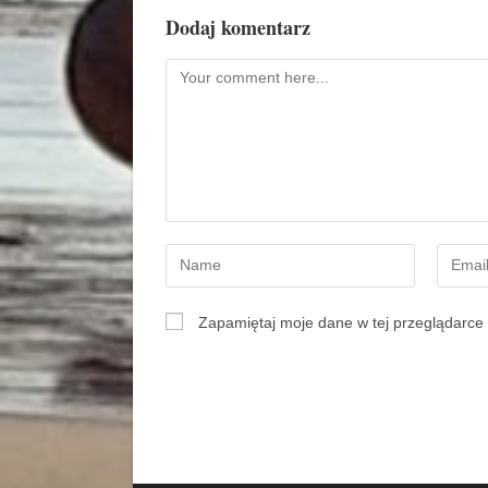
Dodaj komentarz
Zapamiętaj moje dane w tej przeglądarce 