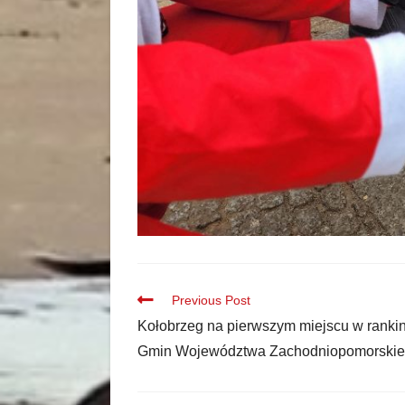
Previous Post
Kołobrzeg na pierwszym miejscu w ranki
Gmin Województwa Zachodniopomorski