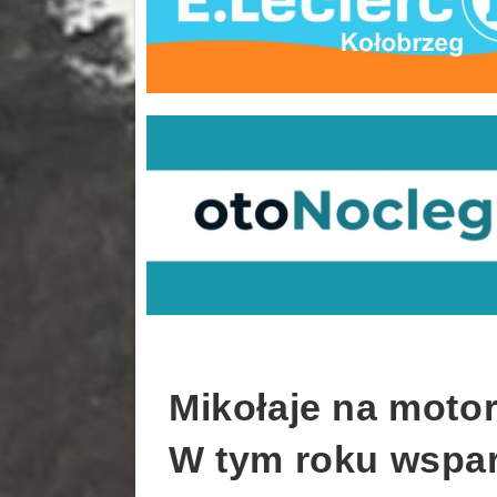
Mikołaje na motor
W tym roku wspar