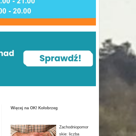
Więcej na OK! Kołobrzeg
Zachodniopomor
skie: liczba