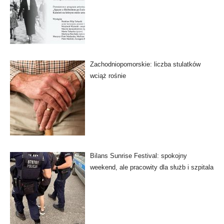
Zachodniopomorskie: liczba stulatków
wciąż rośnie
Bilans Sunrise Festival: spokojny
weekend, ale pracowity dla służb i szpitala