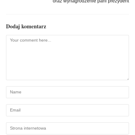
oraz wynagrodzenie pani prezydent
Dodaj komentarz