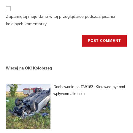
Zapamiętaj moje dane w tej przeglądarce podczas pisania
kolejnych komentarzy.
Więcej na OK! Kołobrzeg
Dachowanie na DW163. Kierowca był pod
wpływem alkoholu