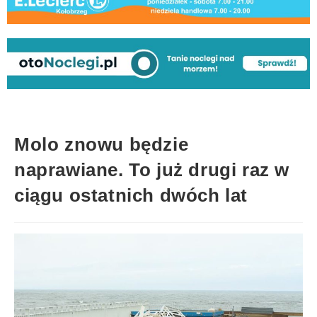
Molo znowu będzie
naprawiane. To już drugi raz w
ciągu ostatnich dwóch lat