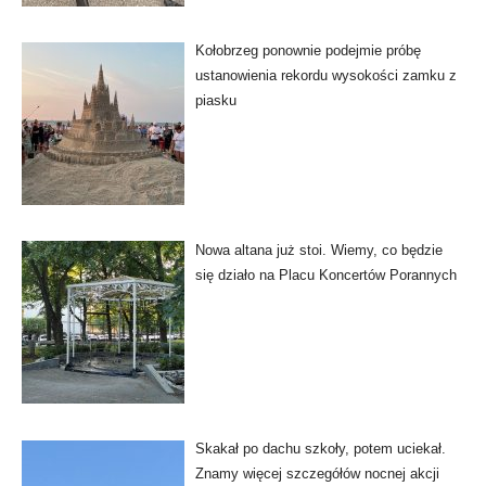
Kołobrzeg ponownie podejmie próbę
ustanowienia rekordu wysokości zamku z
piasku
Nowa altana już stoi. Wiemy, co będzie
się działo na Placu Koncertów Porannych
Skakał po dachu szkoły, potem uciekał.
Znamy więcej szczegółów nocnej akcji