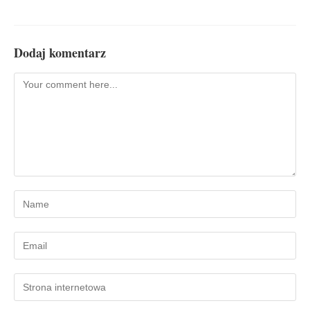
Dodaj komentarz