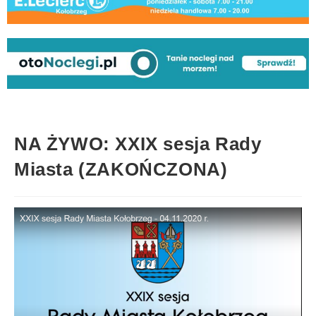
NA ŻYWO: XXIX sesja Rady
Miasta (ZAKOŃCZONA)