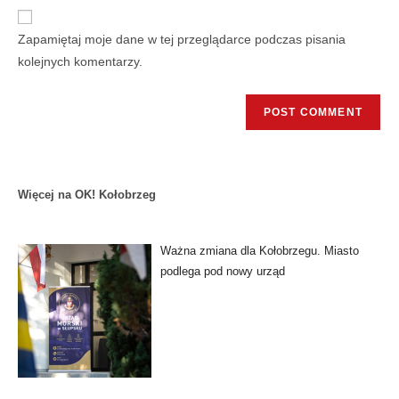
Zapamiętaj moje dane w tej przeglądarce podczas pisania
kolejnych komentarzy.
Więcej na OK! Kołobrzeg
Ważna zmiana dla Kołobrzegu. Miasto
podlega pod nowy urząd