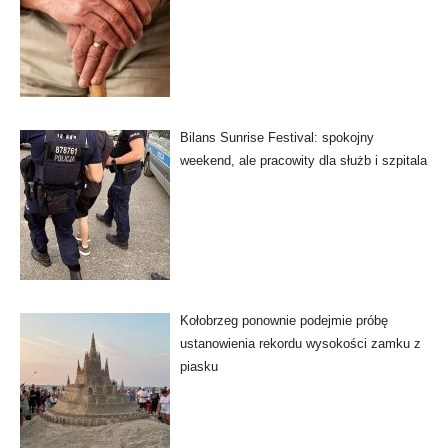
Bilans Sunrise Festival: spokojny
weekend, ale pracowity dla służb i szpitala
Kołobrzeg ponownie podejmie próbę
ustanowienia rekordu wysokości zamku z
piasku