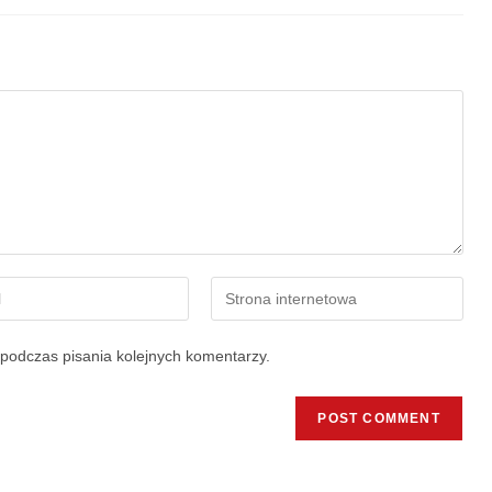
podczas pisania kolejnych komentarzy.