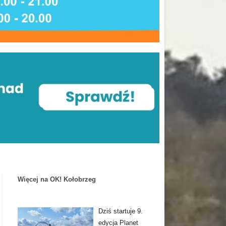
Więcej na OK! Kołobrzeg
Dziś startuje 9.
edycja Planet