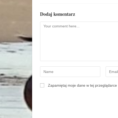
Dodaj komentarz
Zapamiętaj moje dane w tej przeglądarce 