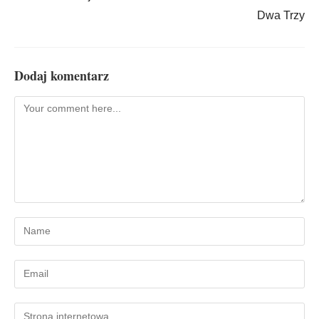
Dwa Trzy
Dodaj komentarz