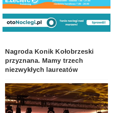
Nagroda Konik Kołobrzeski
przyznana. Mamy trzech
niezwykłych laureatów