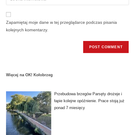
Zapamiętaj moje dane w tej przeglądarce podczas pisania
kolejnych komentarzy.
Więcej na OK! Kołobrzeg
Przebudowa brzegów Parsęty drożeje i
łapie kolejne opóźnienie. Prace stoją już
ponad 7 miesięcy