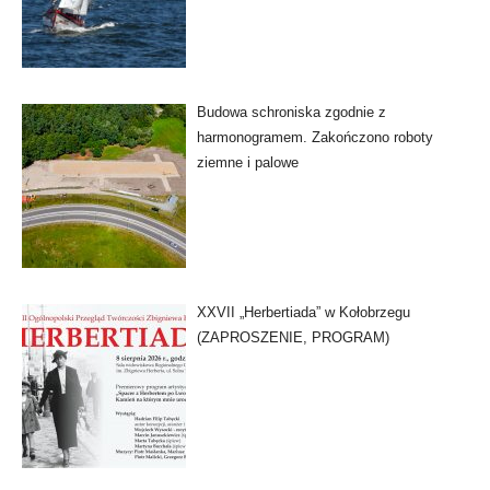
Budowa schroniska zgodnie z
harmonogramem. Zakończono roboty
ziemne i palowe
XXVII „Herbertiada” w Kołobrzegu
(ZAPROSZENIE, PROGRAM)