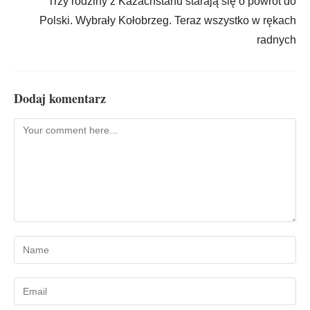
Trzy rodziny z Kazachstanu starają się o powrót do
Polski. Wybrały Kołobrzeg. Teraz wszystko w rękach
radnych
Dodaj komentarz