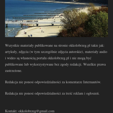
Wszystkie materiały publikowane na stronie okkolobrzeg.pl takie jak:
artykuły, zdjęcia (w tym szczególnie zdjęcia autorskie), materiały audio
i wideo są własnością portalu okkolobrzeg.pl i nie mogą być
publikowane lub wykorzystywane bez zgody redakcji. Wszelkie prawa
zastrzeżone.
Redakcja nie ponosi odpowiedzialności za komentarze Internautów.
Redakcja nie ponosi odpowiedzialności za treść reklam i ogłoszeń.
Kontakt: okkolobrzeg@gmail.com