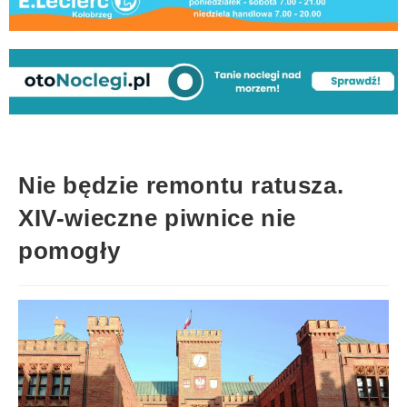
Nie będzie remontu ratusza.
XIV-wieczne piwnice nie
pomogły