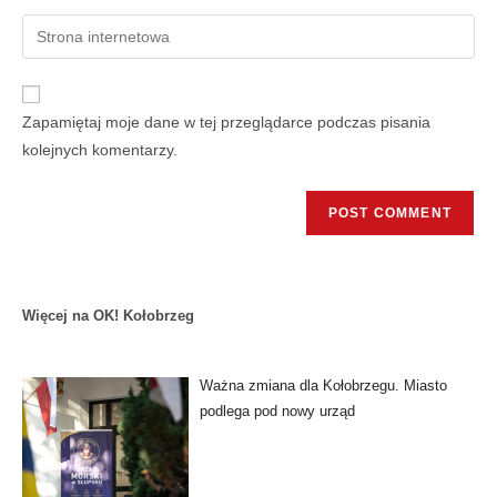
Zapamiętaj moje dane w tej przeglądarce podczas pisania
kolejnych komentarzy.
Więcej na OK! Kołobrzeg
Ważna zmiana dla Kołobrzegu. Miasto
podlega pod nowy urząd