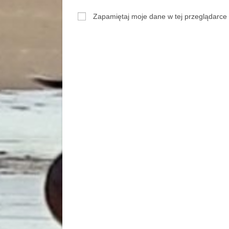
Zapamiętaj moje dane w tej przeglądarce 