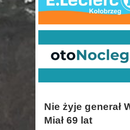
Nie żyje generał
Miał 69 lat