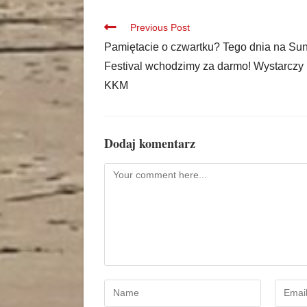
Previous Post
Pamiętacie o czwartku? Tego dnia na Su
Festival wchodzimy za darmo! Wystarczy
KKM
Dodaj komentarz