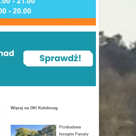
Więcej na OK! Kołobrzeg
Przebudowa
brzegów Parsęty