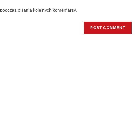
podczas pisania kolejnych komentarzy.