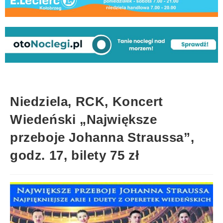
Niedziela, RCK, Koncert
Wiedeński „Największe
przeboje Johanna Straussa”,
godz. 17, bilety 75 zł