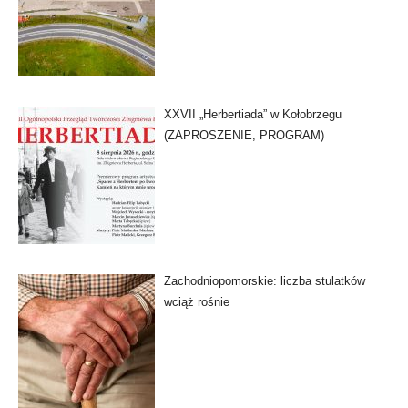
XXVII „Herbertiada” w Kołobrzegu
(ZAPROSZENIE, PROGRAM)
Zachodniopomorskie: liczba stulatków
wciąż rośnie