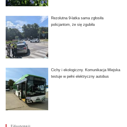
Rezolutna 9-latka sama zgłosiła
policjantom, że się zgubiła
Cichy i ekologiczny. Komunikacja Miejska
testuje w pełni elektryczny autobus
Udostępnij