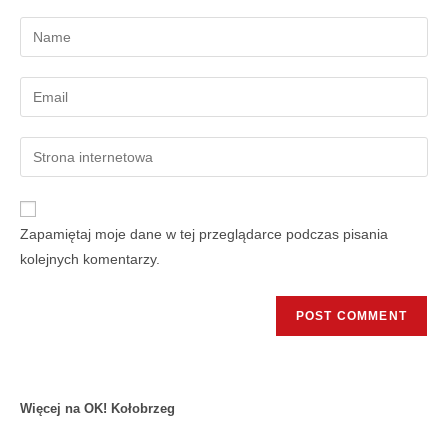
Zapamiętaj moje dane w tej przeglądarce podczas pisania
kolejnych komentarzy.
Więcej na OK! Kołobrzeg