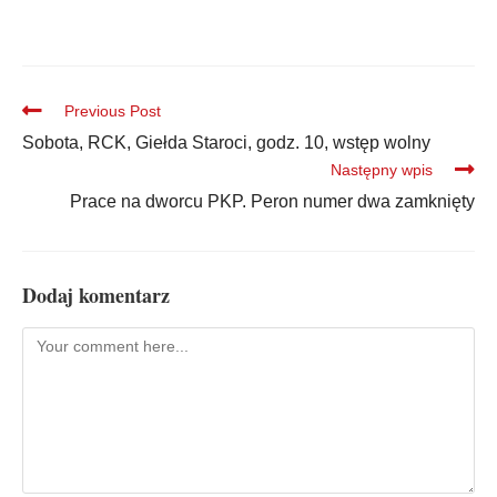
Previous Post
Sobota, RCK, Giełda Staroci, godz. 10, wstęp wolny
Następny wpis
Prace na dworcu PKP. Peron numer dwa zamknięty
Dodaj komentarz