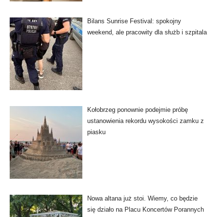
Bilans Sunrise Festival: spokojny
weekend, ale pracowity dla służb i szpitala
Kołobrzeg ponownie podejmie próbę
ustanowienia rekordu wysokości zamku z
piasku
Nowa altana już stoi. Wiemy, co będzie
się działo na Placu Koncertów Porannych