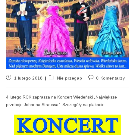
1 lutego 2018
Nie przegap
0 Komentarzy
4 lutego RCK zaprasza na
Koncert Wiedeński „Największe
przeboje Johanna Straussa”. Szczegóły na plakacie.