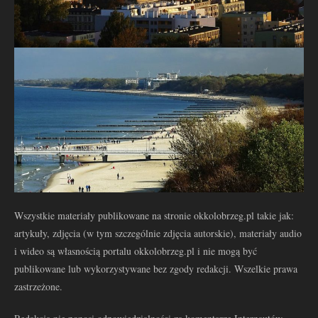
Wszystkie materiały publikowane na stronie okkolobrzeg.pl takie jak:
artykuły, zdjęcia (w tym szczególnie zdjęcia autorskie), materiały audio
i wideo są własnością portalu okkolobrzeg.pl i nie mogą być
publikowane lub wykorzystywane bez zgody redakcji. Wszelkie prawa
zastrzeżone.