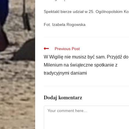
Spektakl bierze udział w 25. Ogólnopolskim Ko
Fot. Izabela Rogowska
Previous Post
W Wigilię nie musisz być sam. Przyjdź do 
Milenium na świąteczne spotkanie z
tradycyjnymi daniami
Dodaj komentarz