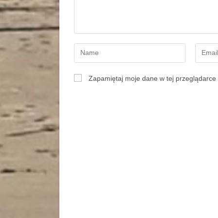
Zapamiętaj moje dane w tej przeglądarce 