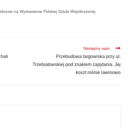
nkursie na Wystawienie Polskiej Sztuki Współczesnej.
Następny wpis
hali
Przebudowa targowiska przy ul.
Trzebiatowskiej pod znakiem zapytania. Jej
koszt rośnie lawinowo