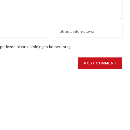
podczas pisania kolejnych komentarzy.