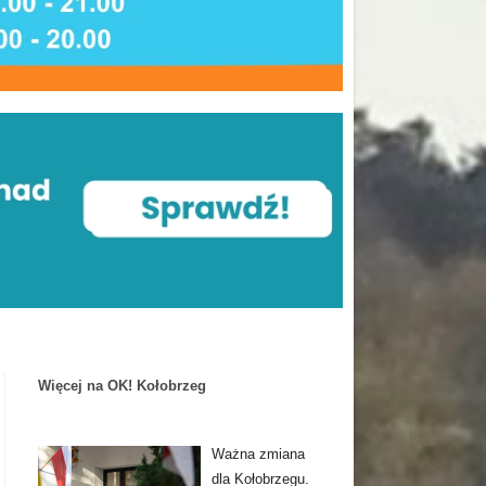
Więcej na OK! Kołobrzeg
Ważna zmiana
dla Kołobrzegu.