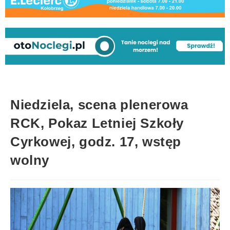
Niedziela, scena plenerowa
RCK, Pokaz Letniej Szkoły
Cyrkowej, godz. 17, wstęp
wolny