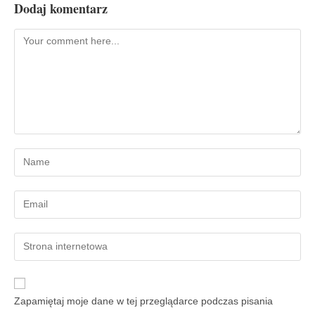
Dodaj komentarz
Zapamiętaj moje dane w tej przeglądarce podczas pisania