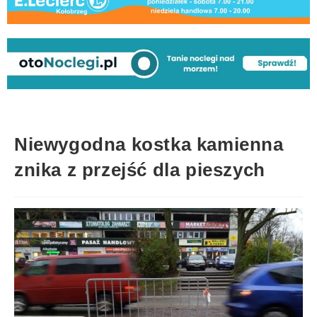
Niewygodna kostka kamienna
znika z przejść dla pieszych