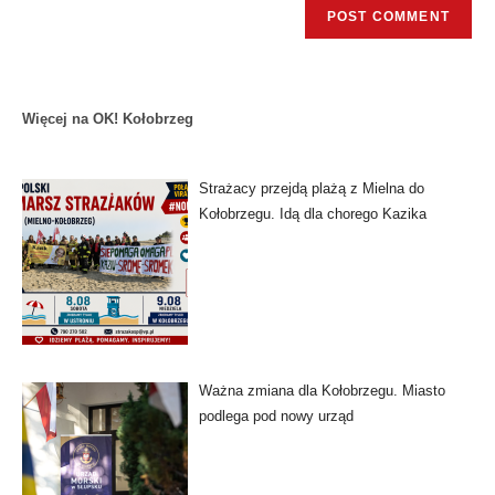
Więcej na OK! Kołobrzeg
Strażacy przejdą plażą z Mielna do
Kołobrzegu. Idą dla chorego Kazika
Ważna zmiana dla Kołobrzegu. Miasto
podlega pod nowy urząd