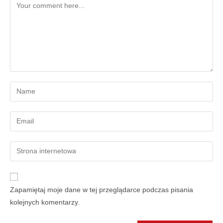
Zapamiętaj moje dane w tej przeglądarce podczas pisania
kolejnych komentarzy.