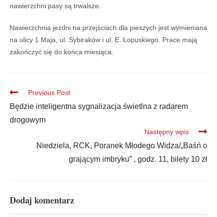
nawierzchni pasy są trwalsze.
Nawierzchnia jezdni na przejściach dla pieszych jest wymieniana
na ulicy 1 Maja, ul. Sybiraków i ul. E. Łopuskiego. Prace mają
zakończyć się do końca miesiąca.
Previous Post
Będzie inteligentna sygnalizacja świetlna z radarem
drogowym
Następny wpis
Niedziela, RCK, Poranek Młodego Widza/„Baśń o
grającym imbryku” , godz. 11, bilety 10 zł
Dodaj komentarz