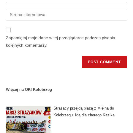
Zapamiętaj moje dane w tej przeglądarce podczas pisania
kolejnych komentarzy.
Więcej na OK! Kołobrzeg
Strażacy przejdą plażą z Mielna do
Kołobrzegu. Idą dla chorego Kazika