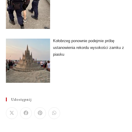
Kołobrzeg ponownie podejmie próbę
ustanowienia rekordu wysokości zamku z
piasku
Udostępnij