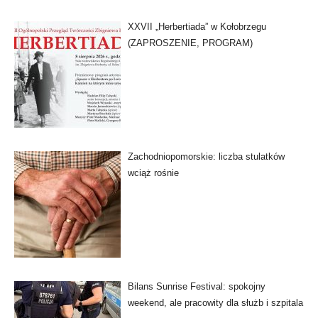
XXVII „Herbertiada” w Kołobrzegu
(ZAPROSZENIE, PROGRAM)
Zachodniopomorskie: liczba stulatków
wciąż rośnie
Bilans Sunrise Festival: spokojny
weekend, ale pracowity dla służb i szpitala