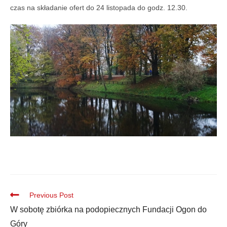
czas na składanie ofert do 24 listopada do godz. 12.30.
Previous Post
W sobotę zbiórka na podopiecznych Fundacji Ogon do
Góry