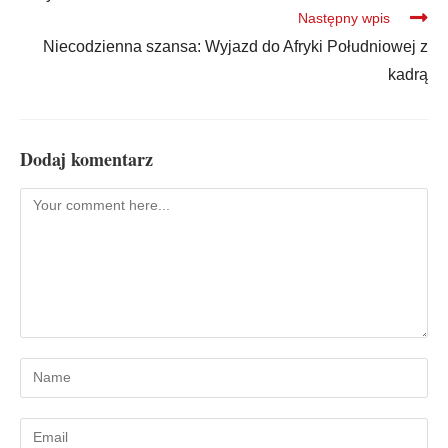
Następny wpis
Niecodzienna szansa: Wyjazd do Afryki Południowej z
kadrą
Dodaj komentarz