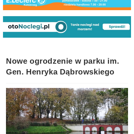
Nowe ogrodzenie w parku im.
Gen. Henryka Dąbrowskiego