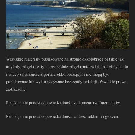
Wszystkie materiały publikowane na stronie okkolobrzeg.pl takie jak:
artykuły, zdjęcia (w tym szczególnie zdjęcia autorskie), materiały audio
i wideo są własnością portalu okkolobrzeg.pl i nie mogą być
publikowane lub wykorzystywane bez zgody redakcji. Wszelkie prawa
zastrzeżone.
Redakcja nie ponosi odpowiedzialności za komentarze Internautów.
Redakcja nie ponosi odpowiedzialności za treść reklam i ogłoszeń.