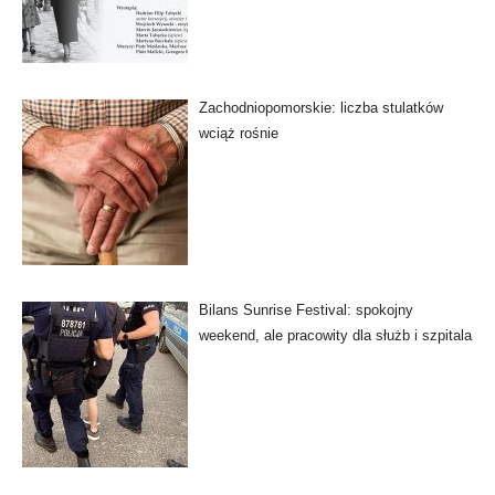
Zachodniopomorskie: liczba stulatków
wciąż rośnie
Bilans Sunrise Festival: spokojny
weekend, ale pracowity dla służb i szpitala