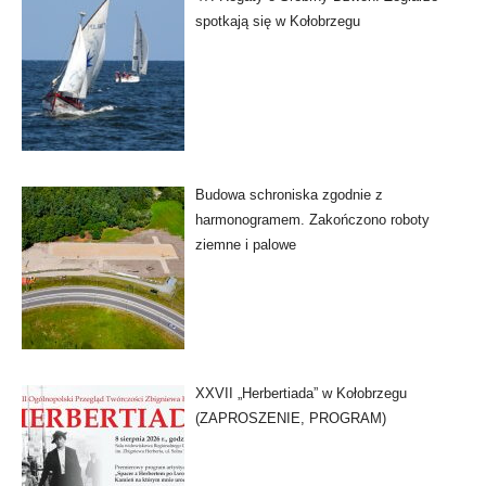
spotkają się w Kołobrzegu
Budowa schroniska zgodnie z
harmonogramem. Zakończono roboty
ziemne i palowe
XXVII „Herbertiada” w Kołobrzegu
(ZAPROSZENIE, PROGRAM)