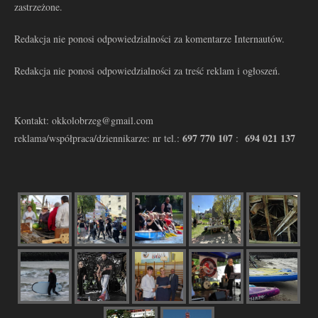
zastrzeżone.
Redakcja nie ponosi odpowiedzialności za komentarze Internautów.
Redakcja nie ponosi odpowiedzialności za treść reklam i ogłoszeń.
Kontakt: okkolobrzeg@gmail.com
697 770 107
694 021 137
reklama/współpraca/dziennikarze: nr tel.:
: