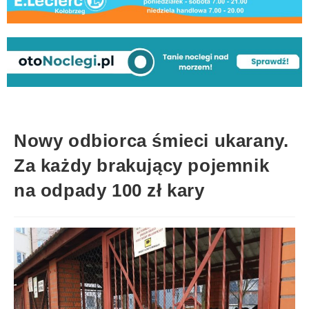
Nowy odbiorca śmieci ukarany.
Za każdy brakujący pojemnik
na odpady 100 zł kary