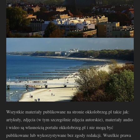
Wszystkie materiały publikowane na stronie okkolobrzeg.pl takie jak:
artykuły, zdjęcia (w tym szczególnie zdjęcia autorskie), materiały audio
i wideo są własnością portalu okkolobrzeg.pl i nie mogą być
publikowane lub wykorzystywane bez zgody redakcji. Wszelkie prawa