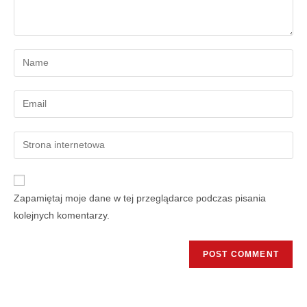
Zapamiętaj moje dane w tej przeglądarce podczas pisania
kolejnych komentarzy.