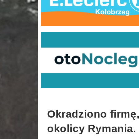
Okradziono firmę,
okolicy Rymania. 