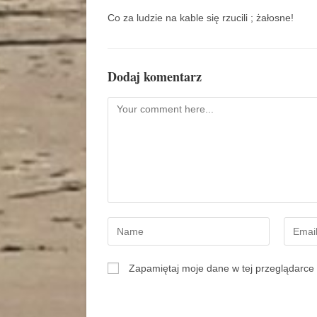
Co za ludzie na kable się rzucili ; żałosne!
Dodaj komentarz
Zapamiętaj moje dane w tej przeglądarce 