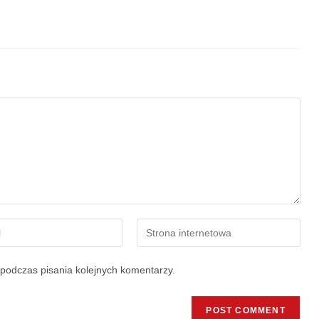
podczas pisania kolejnych komentarzy.