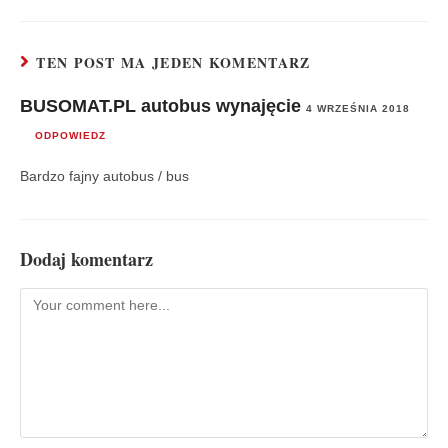
TEN POST MA JEDEN KOMENTARZ
BUSOMAT.PL autobus wynajęcie
4 WRZEŚNIA 2018
ODPOWIEDZ
Bardzo fajny autobus / bus
Dodaj komentarz