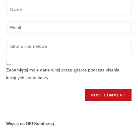
Zapamiętaj moje dane w tej przeglądarce podczas pisania
kolejnych komentarzy.
Więcej na OK! Kołobrzeg