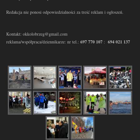
Redakcja nie ponosi odpowiedzialności za treść reklam i ogłoszeń.
Kontakt: okkolobrzeg@gmail.com
697 770 107
694 021 137
reklama/współpraca/dziennikarze: nr tel.:
: