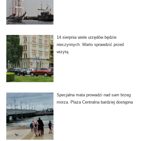
14 sierpnia wiele urzędów będzie
nieczynnych. Warto sprawdzić przed
wizytą
Specjalna mata prowadzi nad sam brzeg
morza. Plaża Centralna bardziej dostępna