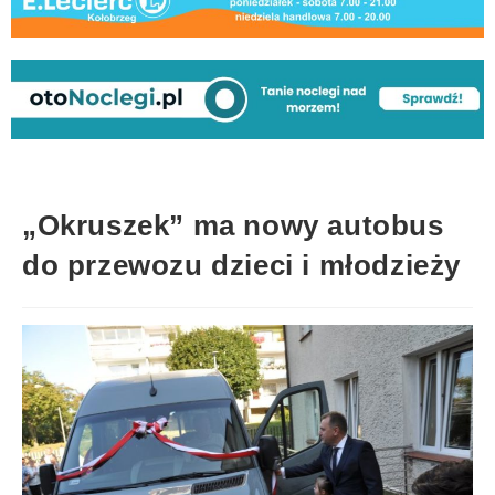
„Okruszek” ma nowy autobus
do przewozu dzieci i młodzieży