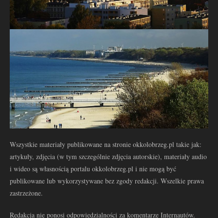
Wszystkie materiały publikowane na stronie okkolobrzeg.pl takie jak:
artykuły, zdjęcia (w tym szczególnie zdjęcia autorskie), materiały audio
i wideo są własnością portalu okkolobrzeg.pl i nie mogą być
publikowane lub wykorzystywane bez zgody redakcji. Wszelkie prawa
zastrzeżone.
Redakcja nie ponosi odpowiedzialności za komentarze Internautów.