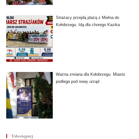
Strażacy przejdą plażą z Mielna do
Kołobrzegu. Idą dla chorego Kazika
Ważna zmiana dla Kołobrzegu. Miasto
podlega pod nowy urząd
Udostępnij